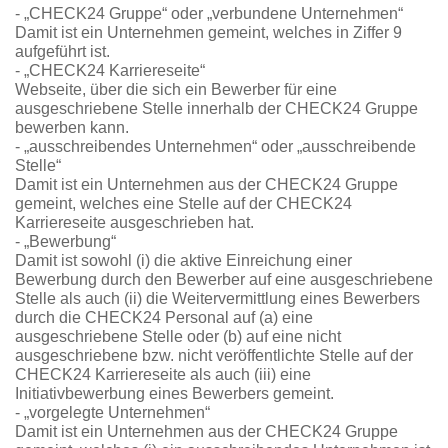
- „CHECK24 Gruppe“ oder „verbundene Unternehmen“
Damit ist ein Unternehmen gemeint, welches in Ziffer 9
aufgeführt ist.
- „CHECK24 Karriereseite“
Webseite, über die sich ein Bewerber für eine
ausgeschriebene Stelle innerhalb der CHECK24 Gruppe
bewerben kann.
- „ausschreibendes Unternehmen“ oder „ausschreibende
Stelle“
Damit ist ein Unternehmen aus der CHECK24 Gruppe
gemeint, welches eine Stelle auf der CHECK24
Karriereseite ausgeschrieben hat.
- „Bewerbung“
Damit ist sowohl (i) die aktive Einreichung einer
Bewerbung durch den Bewerber auf eine ausgeschriebene
Stelle als auch (ii) die Weitervermittlung eines Bewerbers
durch die CHECK24 Personal auf (a) eine
ausgeschriebene Stelle oder (b) auf eine nicht
ausgeschriebene bzw. nicht veröffentlichte Stelle auf der
CHECK24 Karriereseite als auch (iii) eine
Initiativbewerbung eines Bewerbers gemeint.
- „vorgelegte Unternehmen“
Damit ist ein Unternehmen aus der CHECK24 Gruppe