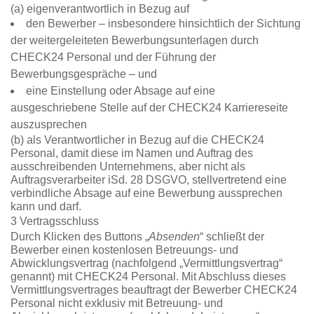
(a) eigenverantwortlich in Bezug auf
den Bewerber – insbesondere hinsichtlich der Sichtung
der weitergeleiteten Bewerbungsunterlagen durch
CHECK24 Personal und der Führung der
Bewerbungsgespräche – und
eine Einstellung oder Absage auf eine
ausgeschriebene Stelle auf der CHECK24 Karriereseite
auszusprechen
(b) als Verantwortlicher in Bezug auf die CHECK24
Personal, damit diese im Namen und Auftrag des
ausschreibenden Unternehmens, aber nicht als
Auftragsverarbeiter iSd. 28 DSGVO, stellvertretend eine
verbindliche Absage auf eine Bewerbung aussprechen
kann und darf.
3 Vertragsschluss
Durch Klicken des Buttons „
Absenden
“ schließt der
Bewerber einen kostenlosen Betreuungs- und
Abwicklungsvertrag (nachfolgend „Vermittlungsvertrag“
genannt) mit CHECK24 Personal. Mit Abschluss dieses
Vermittlungsvertrages beauftragt der Bewerber CHECK24
Personal nicht exklusiv mit Betreuung- und