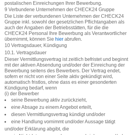
postalischen Einreichungen Ihrer Bewerbung.
9 Verbundene Unternehmen der CHECK24 Gruppe
Die Liste der verbundenen Unternehmen der CHECK24
Gruppe inkl. sowohl der gesetzlichen Pflichtangaben als
auch der Angaben der Betriebsstätten, für die die
CHECK24 Personal Ihre Bewerbung als Verantwortlicher
übernimmt, können Sie
hier
abrufen.
10 Vertragsdauer, Kündigung
10.1. Vertragsdauer
Dieser Vermittlungsvertrag ist zeitlich befristet und beginnt
mit der aktiven Absendung und/oder der Einreichung der
Bewerbung seitens des Bewerbers. Der Vertrag endet,
sofern er nicht von einer Seite aktiv gekündigt wird,
automatisch fristlos, ohne dass es einer gesonderten
Kündigung bedarf, wenn
(i) der Bewerber
seine Bewerbung aktiv zurückzieht,
eine Absage zu einem Angebot erteilt,
diesen Vermittlungsvertrag kündigt und/oder
eine Handlung vornimmt und/oder Aussage tätigt
und/oder Erklärung abgibt, die