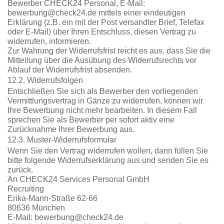
Bewerber CHECK24 Personal, E-Mail:
bewerbung@check24.de mittels einer eindeutigen
Erklärung (z.B. ein mit der Post versandter Brief, Telefax
oder E-Mail) über Ihren Entschluss, diesen Vertrag zu
widerrufen, informieren.
Zur Wahrung der Widerrufsfrist reicht es aus, dass Sie die
Mitteilung über die Ausübung des Widerrufsrechts vor
Ablauf der Widerrufsfrist absenden.
12.2. Widerrufsfolgen
Entschließen Sie sich als Bewerber den vorliegenden
Vermittlungsvertrag in Gänze zu widerrufen, können wir
Ihre Bewerbung nicht mehr bearbeiten. In diesem Fall
sprechen Sie als Bewerber per sofort aktiv eine
Zurücknahme Ihrer Bewerbung aus.
12.3. Muster-Widerrufsformular
Wenn Sie den Vertrag widerrufen wollen, dann füllen Sie
bitte folgende Widerrufserklärung aus und senden Sie es
zurück.
An CHECK24 Services Personal GmbH
Recruiting
Erika-Mann-Straße 62-66
80636 München
E-Mail: bewerbung@check24.de