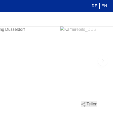
DE
EN
Teilen