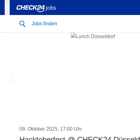
Jobs finden
09. Oktober 2025, 17:00 Uhr
Hacktoberfest @ CHECK24 Düsseldo