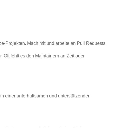
ce-Projekten. Mach mit und arbeite an Pull Requests
ft fehlt es den Maintainern an Zeit oder
r in einer unterhaltsamen und unterstützenden