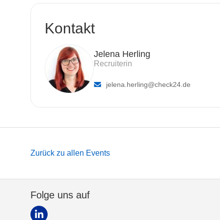
Kontakt
Jelena Herling
Recruiterin
jelena.herling
@check24.de
Zurück zu allen Events
Folge uns auf