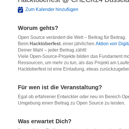
Zum Kalender hinzufügen
Worum gehts?
Open Source verändert die Welt – Beitrag für Beitrag.
Beim
Hacktoberfest
, einer jährlichen
Aktion von Digi
Deiner Wahl – jeder Beitrag zählt!
Viele Open-Source-Projekte bilden das Fundament mod
Ressourcen, um mehr zu tun, als das Projekt am Laufe
Hacktoberfest ist eine Einladung, etwas zurückzugeben
Für wen ist die Veranstaltung?
Egal ob erfahrener Entwickler oder neu im Bereich Ope
Umgebung einen Beitrag zu Open Source zu leisten.
Was erwartet Dich?