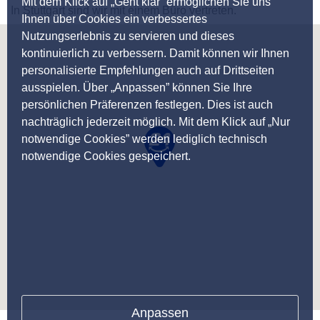
Mit dem Klick auf „Geht klar” ermöglichen Sie uns
In Stuttgart sind wir mit einem Büro vertreten.
Ihnen über Cookies ein verbessertes
Nutzungserlebnis zu servieren und dieses
kontinuierlich zu verbessern. Damit können wir Ihnen
personalisierte Empfehlungen auch auf Drittseiten
ausspielen. Über „Anpassen” können Sie Ihre
persönlichen Präferenzen festlegen. Dies ist auch
nachträglich jederzeit möglich. Mit dem Klick auf „Nur
notwendige Cookies” werden lediglich technisch
notwendige Cookies gespeichert.
Anpassen