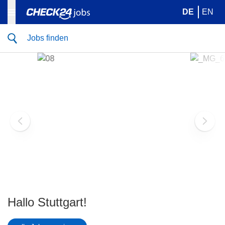
DE
EN
Jobs finden
Hallo Stuttgart!