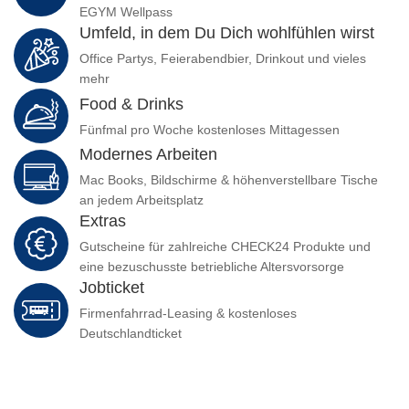
EGYM Wellpass
Umfeld, in dem Du Dich wohlfühlen wirst
Office Partys, Feierabendbier, Drinkout und vieles
mehr
Food & Drinks
Fünfmal pro Woche kostenloses Mittagessen
Modernes Arbeiten
Mac Books, Bildschirme & höhenverstellbare Tische
an jedem Arbeitsplatz
Extras
Gutscheine für zahlreiche CHECK24 Produkte und
eine bezuschusste betriebliche Altersvorsorge
Jobticket
Firmenfahrrad-Leasing & kostenloses
Deutschlandticket