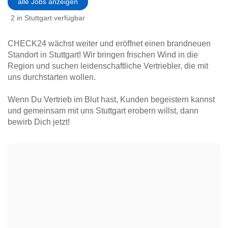
alle Jobs anzeigen
2 in Stuttgart verfügbar
CHECK24 wächst weiter und eröffnet einen brandneuen
Standort in Stuttgart! Wir bringen frischen Wind in die
Region und suchen leidenschaftliche Vertriebler, die mit
uns durchstarten wollen.
Wenn Du Vertrieb im Blut hast, Kunden begeistern kannst
und gemeinsam mit uns Stuttgart erobern willst, dann
bewirb Dich jetzt!