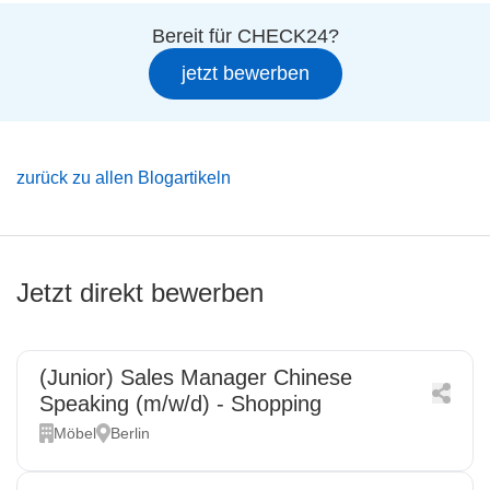
Bereit für CHECK24?
jetzt bewerben
zurück zu allen Blogartikeln
Jetzt direkt bewerben
(Junior) Sales Manager Chinese
Speaking (m/w/d) - Shopping
Möbel
Berlin