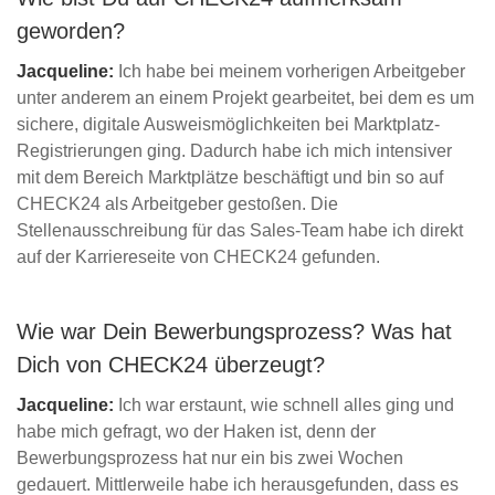
geworden?
Jacqueline:
Ich habe bei meinem vorherigen Arbeitgeber
unter anderem an einem Projekt gearbeitet, bei dem es um
sichere, digitale Ausweismöglichkeiten bei Marktplatz-
Registrierungen ging. Dadurch habe ich mich intensiver
mit dem Bereich Marktplätze beschäftigt und bin so auf
CHECK24 als Arbeitgeber gestoßen. Die
Stellenausschreibung für das Sales-Team habe ich direkt
auf der Karriereseite von CHECK24 gefunden.
Wie war Dein Bewerbungsprozess? Was hat
Dich von CHECK24 überzeugt?
Jacqueline:
Ich war erstaunt, wie schnell alles ging und
habe mich gefragt, wo der Haken ist, denn der
Bewerbungsprozess hat nur ein bis zwei Wochen
gedauert. Mittlerweile habe ich herausgefunden, dass es