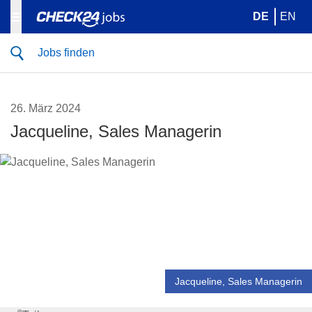
DE
EN
Jobs finden
26. März 2024
Jacqueline, Sales Managerin
Jacqueline, Sales Managerin