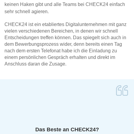
keinen Haken gibt und alle Teams bei CHECK24 einfach
sehr schnell agieren.
CHECK24 ist ein etabliertes Digitalunternehmen mit ganz
vielen verschiedenen Bereichen, in denen wir schnell
Entscheidungen treffen können. Das spiegelt sich auch in
dem Bewerbungsprozess wider, denn bereits einen Tag
nach dem ersten Telefonat habe ich die Einladung zu
einem persönlichen Gespräch erhalten und direkt im
Anschluss daran die Zusage.
Das Beste an CHECK24?