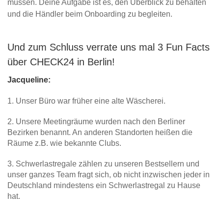
müssen. Deine Aufgabe ist es, den Überblick zu behalten
und die Händler beim Onboarding zu begleiten.
Und zum Schluss verrate uns mal 3 Fun Facts
über CHECK24 in Berlin!
Jacqueline:
1. Unser Büro war früher eine alte Wäscherei.
2. Unsere Meetingräume wurden nach den Berliner
Bezirken benannt. An anderen Standorten heißen die
Räume z.B. wie bekannte Clubs.
3. Schwerlastregale zählen zu unseren Bestsellern und
unser ganzes Team fragt sich, ob nicht inzwischen jeder in
Deutschland mindestens ein Schwerlastregal zu Hause
hat.