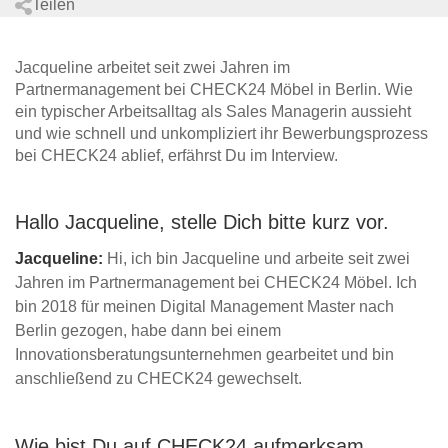
Teilen
Jacqueline arbeitet seit zwei Jahren im
Partnermanagement bei CHECK24 Möbel in Berlin. Wie
ein typischer Arbeitsalltag als Sales Managerin aussieht
und wie schnell und unkompliziert ihr Bewerbungsprozess
bei CHECK24 ablief, erfährst Du im Interview.
Hallo Jacqueline, stelle Dich bitte kurz vor.
Jacqueline:
Hi, ich bin Jacqueline und arbeite seit zwei
Jahren im Partnermanagement bei CHECK24 Möbel. Ich
bin 2018 für meinen Digital Management Master nach
Berlin gezogen, habe dann bei einem
Innovationsberatungsunternehmen gearbeitet und bin
anschließend zu CHECK24 gewechselt.
Wie bist Du auf CHECK24 aufmerksam