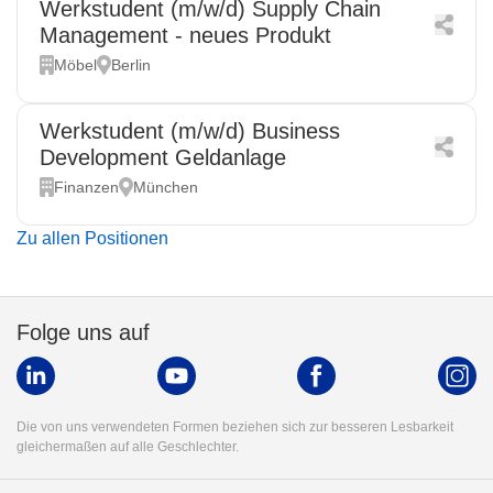
Werkstudent (m/w/d) Supply Chain
Management - neues Produkt
Möbel
Berlin
Werkstudent (m/w/d) Business
Development Geldanlage
Finanzen
München
Zu allen Positionen
Folge uns auf
Die von uns verwendeten Formen beziehen sich zur besseren Lesbarkeit
gleichermaßen auf alle Geschlechter.