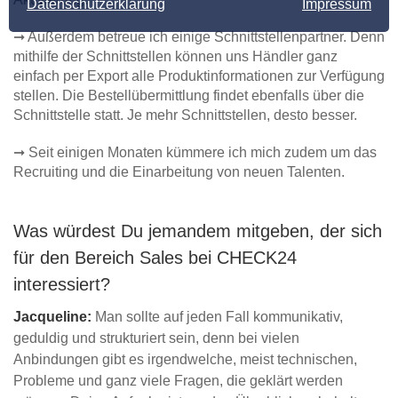
Datenschutzerklärung
Impressum
➞ Außerdem betreue ich einige Schnittstellenpartner. Denn
mithilfe der Schnittstellen können uns Händler ganz
einfach per Export alle Produktinformationen zur Verfügung
stellen. Die Bestellübermittlung findet ebenfalls über die
Schnittstelle statt. Je mehr Schnittstellen, desto besser.
➞ Seit einigen Monaten kümmere ich mich zudem um das
Recruiting und die Einarbeitung von neuen Talenten.
Was würdest Du jemandem mitgeben, der sich
für den Bereich Sales bei CHECK24
interessiert?
Jacqueline:
Man sollte auf jeden Fall kommunikativ,
geduldig und strukturiert sein, denn bei vielen
Anbindungen gibt es irgendwelche, meist technischen,
Probleme und ganz viele Fragen, die geklärt werden