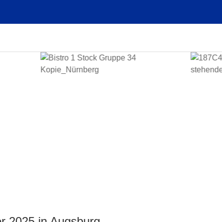
r 2025 in Augsburg