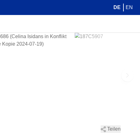
DE
EN
Teilen