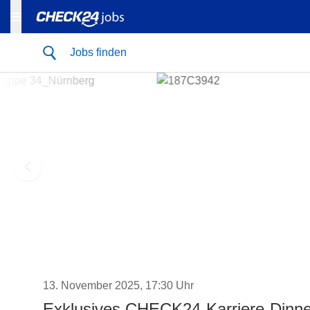
Jobs finden
13. November 2025, 17:30 Uhr
Exklusives CHECK24-Karriere-Dinne