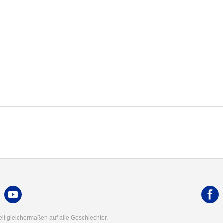
t gleichermaßen auf alle Geschlechter.