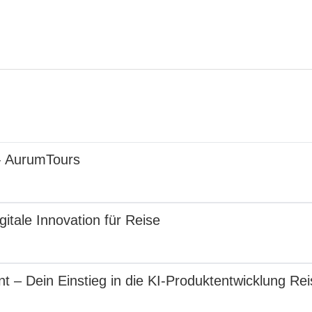
- AurumTours
itale Innovation für Reise
– Dein Einstieg in die KI-Produktentwicklung Rei