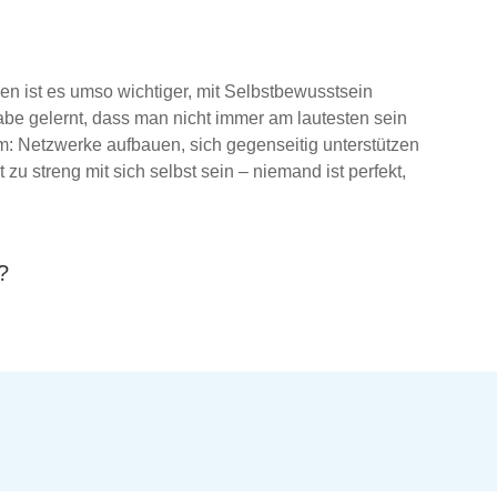
en ist es umso wichtiger, mit Selbstbewusstsein
habe gelernt, dass man nicht immer am lautesten sein
m: Netzwerke aufbauen, sich gegenseitig unterstützen
zu streng mit sich selbst sein – niemand ist perfekt,
?