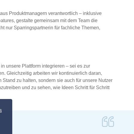
 aus Produktmanagern verantwortlich – inklusive
tfeatures, gestalte gemeinsam mit dem Team die
ht nur Sparringspartnerin für fachliche Themen,
n unsere Plattform integrieren – sei es zur
 Gleichzeitig arbeiten wir kontinuierlich daran,
n Stand zu halten, sondern sie auch für unsere Nutzer
zutreiben und zu sehen, wie Ideen Schritt für Schritt
s