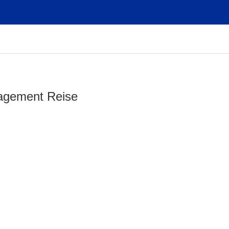
agement Reise