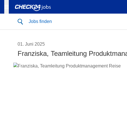
Jobs finden
01. Juni 2025
Franziska, Teamleitung Produktman