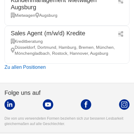
Kundenmanagement Mietwagen
Augsburg
Mietwagen
Augsburg
Sales Agent (m/w/d) Kredite
Kreditberatung
Düsseldorf, Dortmund, Hamburg, Bremen, München,
Mönchengladbach, Rostock, Hannover, Augsburg
Zu allen Positionen
Folge uns auf
Die von uns verwendeten Formen beziehen sich zur besseren Lesbarkeit
gleichermaßen auf alle Geschlechter.