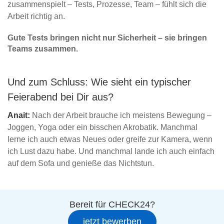
zusammenspielt – Tests, Prozesse, Team – fühlt sich die
Arbeit richtig an.
Gute Tests bringen nicht nur Sicherheit – sie bringen
Teams zusammen.
Und zum Schluss: Wie sieht ein typischer
Feierabend bei Dir aus?
Anait:
Nach der Arbeit brauche ich meistens Bewegung –
Joggen, Yoga oder ein bisschen Akrobatik. Manchmal
lerne ich auch etwas Neues oder greife zur Kamera, wenn
ich Lust dazu habe. Und manchmal lande ich auch einfach
auf dem Sofa und genieße das Nichtstun.
Bereit für CHECK24?
jetzt bewerben