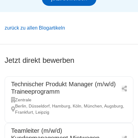
zurück zu allen Blogartikeln
Jetzt direkt bewerben
Technischer Produkt Manager (m/w/d)
Traineeprogramm
Zentrale
Berlin, Düsseldorf, Hamburg, Köln, München, Augsburg,
Frankfurt, Leipzig
Teamleiter (m/w/d)