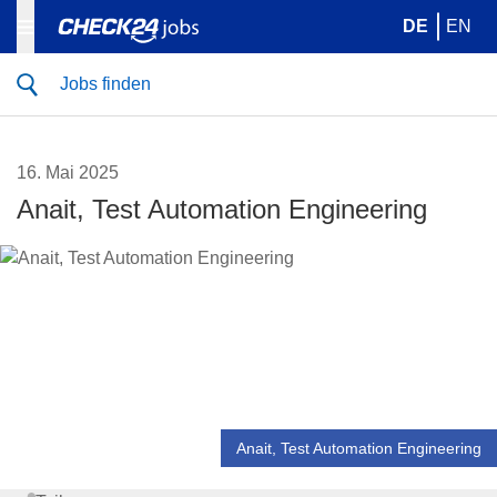
DE
EN
Jobs finden
16. Mai 2025
Anait, Test Automation Engineering
Anait, Test Automation Engineering