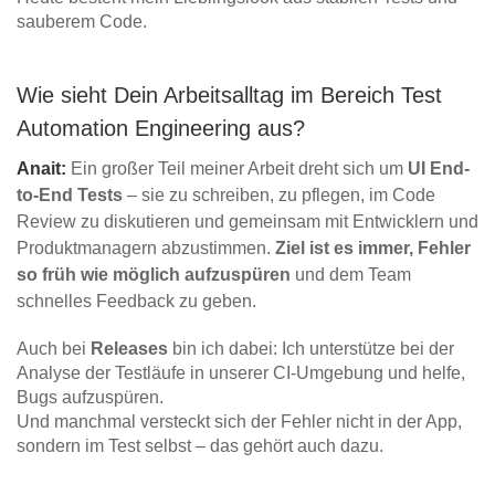
sauberem Code.
Wie sieht Dein Arbeitsalltag im Bereich Test
Automation Engineering aus?
Anait:
Ein großer Teil meiner Arbeit dreht sich um
UI End-
to-End Tests
– sie zu schreiben, zu pflegen, im Code
Review zu diskutieren und gemeinsam mit Entwicklern und
Produktmanagern abzustimmen.
Ziel ist es immer, Fehler
so früh wie möglich aufzuspüren
und dem Team
schnelles Feedback zu geben.
Auch bei
Releases
bin ich dabei: Ich unterstütze bei der
Analyse der Testläufe in unserer CI-Umgebung und helfe,
Bugs aufzuspüren.
Und manchmal versteckt sich der Fehler nicht in der App,
sondern im Test selbst – das gehört auch dazu.