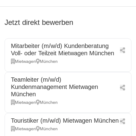
Jetzt direkt bewerben
Mitarbeiter (m/w/d) Kundenberatung
Voll- oder Teilzeit Mietwagen München
Mietwagen
München
Teamleiter (m/w/d)
Kundenmanagement Mietwagen
München
Mietwagen
München
Touristiker (m/w/d) Mietwagen München
Mietwagen
München