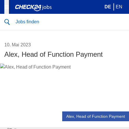
DE
EN
Jobs finden
10. Mai 2023
Alex, Head of Function Payment
Alex, Head of Function Payment