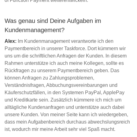
of Function Payment weiterentwickeln.
Was genau sind Deine Aufgaben im
Kundenmanagement?
Alex:
Im Kundenmanagement verantworte ich den
Paymentbereich in unserer Taskforce. Dort kümmern wir
uns um die schriftlichen Anfragen der Kunden. In diesem
Rahmen unterstütze ich auch meine Kollegen, sollte es
Rückfragen zu unserem Paymentbereich geben. Das
können Anfragen zu Zahlungsproblemen,
Verständnisfragen, Abbuchungsvereinbarungen und
Käuferschutzfällen, in den Systemen PayPal, ApplePay
und Kreditkarte sein. Zusätzlich kümmere ich mich um
alltägliche Kundenanfragen und unterstütze auch dabei
unsere Kunden. Von meiner Seite kann ich wiedergeben,
dass mein Aufgabenbereich durchaus abwechslungsreich
ist, wodurch mir meine Arbeit sehr viel Spaß macht.