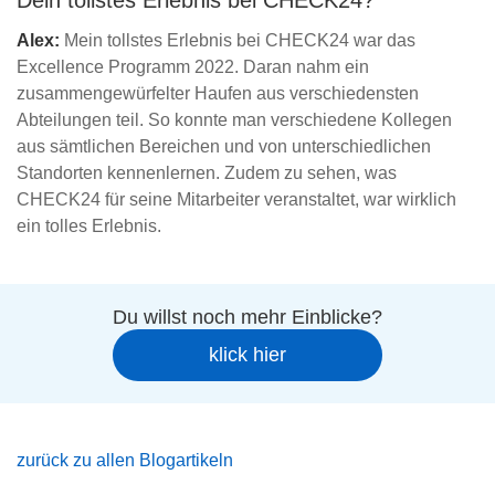
Dein tollstes Erlebnis bei CHECK24?
Alex:
Mein tollstes Erlebnis bei CHECK24 war das
Excellence Programm 2022. Daran nahm ein
zusammengewürfelter Haufen aus verschiedensten
Abteilungen teil. So konnte man verschiedene Kollegen
aus sämtlichen Bereichen und von unterschiedlichen
Standorten kennenlernen. Zudem zu sehen, was
CHECK24 für seine Mitarbeiter veranstaltet, war wirklich
ein tolles Erlebnis.
Du willst noch mehr Einblicke?
klick hier
zurück zu allen Blogartikeln