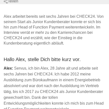
Teilen
Alex arbeitet bereits seit sechs Jahren bei CHECK24. Von
seinem Start als Junior Kundenberater konnte er sich bis
hin zum Head of Function Payment weiterentwickeln. Im
Interview verrät er mehr zu den Karrierechancen bei
CHECK24 und erzählt, wie der Einstieg in die
Kundenberatung eigentlich abläuft.
Hallo Alex, stelle Dich bitte kurz vor.
Alex:
Servus, ich bin Alex, 28 Jahre alt und arbeite seit
sechs Jahren bei CHECK24. Ich habe 2012 meine
Ausbildung zum Bürokaufmann in einem Energiebetrieb
absolviert und war dort nach der Ausbildung im Vertrieb
tätig, bis ich 2017 zu CHECK24 als Junior Kundenberater
gewechselt bin. Dank der tollen
Entwicklungsmöglichkeiten konnte ich mich bis zum Head