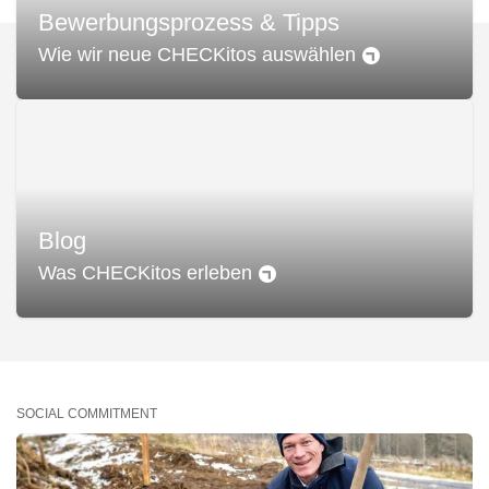
Bewerbungsprozess & Tipps
Wie wir neue CHECKitos auswählen
Blog
Was CHECKitos erleben
SOCIAL COMMITMENT