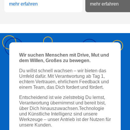
mehr erfahren
mehr erfahren
Wir suchen Menschen mit Drive, Mut und
dem Willen, Großes zu bewegen.
Du willst schnell wachsen – wir bieten das
Umfeld dafür. Mit Verantwortung ab Tag 1,
echtem Vertrauen, ehrlichem Feedback und
einem Team, das Dich fordert und fördert.
Entscheidend ist wie zielstrebig Du lernst,
Verantwortung übernimmst und bereit bist,
über Dich hinauszuwachsen.Technologie
und Künstliche Intelligenz sind unsere
Werkzeuge – unser Antrieb ist der Nutzen für
unsere Kunden.