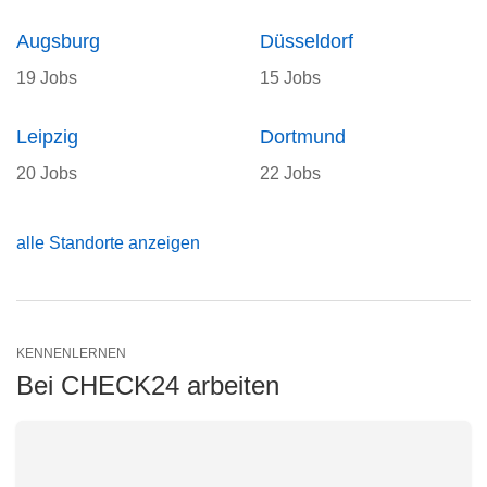
Augsburg
Düsseldorf
19 Jobs
15 Jobs
Leipzig
Dortmund
20 Jobs
22 Jobs
alle Standorte anzeigen
KENNENLERNEN
Bei CHECK24 arbeiten