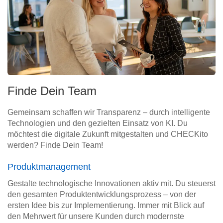
Finde Dein Team
Gemeinsam schaffen wir Transparenz – durch intelligente
Technologien und den gezielten Einsatz von KI. Du
möchtest die digitale Zukunft mitgestalten und CHECKito
werden? Finde Dein Team!
Produktmanagement
Gestalte technologische Innovationen aktiv mit. Du steuerst
den gesamten Produktentwicklungsprozess – von der
ersten Idee bis zur Implementierung. Immer mit Blick auf
den Mehrwert für unsere Kunden durch modernste