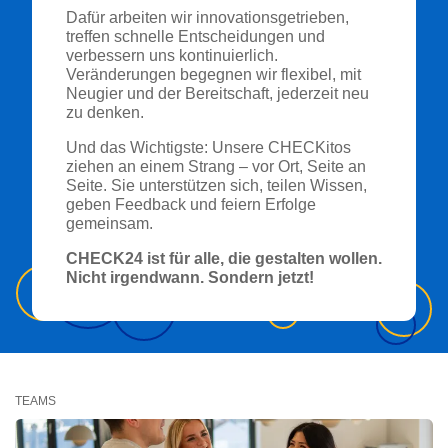
Dafür arbeiten wir innovationsgetrieben,
treffen schnelle Entscheidungen und
verbessern uns kontinuierlich.
Veränderungen begegnen wir flexibel, mit
Neugier und der Bereitschaft, jederzeit neu
zu denken.
Und das Wichtigste: Unsere CHECKitos
ziehen an einem Strang – vor Ort, Seite an
Seite. Sie unterstützen sich, teilen Wissen,
geben Feedback und feiern Erfolge
gemeinsam.
CHECK24 ist für alle, die gestalten wollen.
Nicht irgendwann. Sondern jetzt!
TEAMS