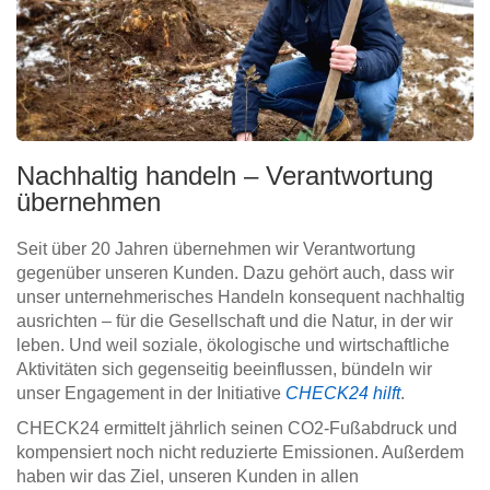
Nachhaltig handeln – Verantwortung
übernehmen
Seit über 20 Jahren übernehmen wir Verantwortung
gegenüber unseren Kunden. Dazu gehört auch, dass wir
unser unternehmerisches Handeln konsequent nachhaltig
ausrichten – für die Gesellschaft und die Natur, in der wir
leben. Und weil soziale, ökologische und wirtschaftliche
Aktivitäten sich gegenseitig beeinflussen, bündeln wir
unser Engagement in der Initiative
CHECK24 hilft
.
CHECK24 ermittelt jährlich seinen CO2-Fußabdruck und
kompensiert noch nicht reduzierte Emissionen. Außerdem
haben wir das Ziel, unseren Kunden in allen