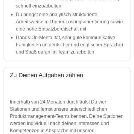
schnell einzuarbeiten
Du bringst eine analytisch-strukturierte
Arbeitsweise mit hoher Lösungsorientierung sowie
eine hohe Einsatzbereitschaft mit
Hands-On-Mentalität, sehr gute kommunikative
Fähigkeiten (in deutscher und englischer Sprache)
und Spaß daran im Team zu arbeiten
Zu Deinen Aufgaben zählen
Innerhalb von 24 Monaten durchläufst Du vier
Stationen und lernst unsere unterschiedlichen
Produktmanagement-Teams kennen. Deine Stationen
werden individuell nach deinen Interessen und
Kompetenzen in Absprache mit unseren