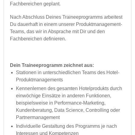
Fachbereichen geplant.
Nach Abschluss Deines Traineeprogramms arbeitest
Du dauerhaft in einem unserer Produktmanagement-
Teams, das wir in Absprache mit Dir und den
Fachbereichen definieren.
Dein Traineeprogramm zeichnet aus:
Stationen in unterschiedlichen Teams des Hotel-
Produktmanagements
Kennenlernen des gesamten Hotelprodukts durch
einwöchige Einsätze in anderen Funktionen,
beispielsweise in Performance-Marketing,
Kundenberatung, Data Science, Controlling oder
Partnermanagement
Individuelle Gestaltung des Programms je nach
Interessen und Kompetenzen