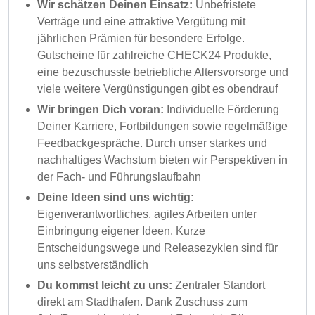
Wir schätzen Deinen Einsatz:
Unbefristete
Verträge und eine attraktive Vergütung mit
jährlichen Prämien für besondere Erfolge.
Gutscheine für zahlreiche CHECK24 Produkte,
eine bezuschusste betriebliche Altersvorsorge und
viele weitere Vergünstigungen gibt es obendrauf
Wir bringen Dich voran:
Individuelle Förderung
Deiner Karriere, Fortbildungen sowie regelmäßige
Feedbackgespräche. Durch unser starkes und
nachhaltiges Wachstum bieten wir Perspektiven in
der Fach- und Führungslaufbahn
Deine Ideen sind uns wichtig:
Eigenverantwortliches, agiles Arbeiten unter
Einbringung eigener Ideen. Kurze
Entscheidungswege und Releasezyklen sind für
uns selbstverständlich
Du kommst leicht zu uns:
Zentraler Standort
direkt am Stadthafen. Dank Zuschuss zum