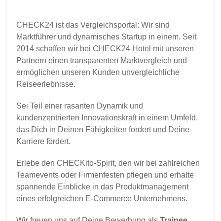
CHECK24 ist das Vergleichsportal: Wir sind
Marktführer und dynamisches Startup in einem. Seit
2014 schaffen wir bei CHECK24 Hotel mit unseren
Partnern einen transparenten Marktvergleich und
ermöglichen unseren Kunden unvergleichliche
Reiseerlebnisse.
Sei Teil einer rasanten Dynamik und
kundenzentrierten Innovationskraft in einem Umfeld,
das Dich in Deinen Fähigkeiten fordert und Deine
Karriere fördert.
Erlebe den CHECKito-Spirit, den wir bei zahlreichen
Teamevents oder Firmenfesten pflegen und erhalte
spannende Einblicke in das Produktmanagement
eines erfolgreichen E-Commerce Unternehmens.
Wir freuen uns auf Deine Bewerbung als
Trainee