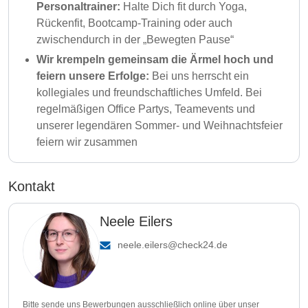
Personaltrainer:
Halte Dich fit durch Yoga,
Rückenfit, Bootcamp-Training oder auch
zwischendurch in der „Bewegten Pause“
Wir krempeln gemeinsam die Ärmel hoch und
feiern unsere Erfolge:
Bei uns herrscht ein
kollegiales und freundschaftliches Umfeld. Bei
regelmäßigen Office Partys, Teamevents und
unserer legendären Sommer- und Weihnachtsfeier
feiern wir zusammen
Kontakt
Neele Eilers
neele.eilers@check24.de
Bitte sende uns Bewerbungen ausschließlich online über unser