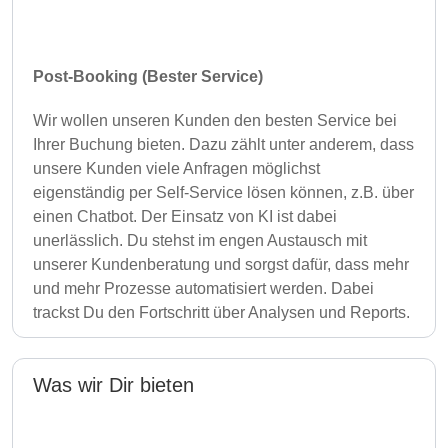
Post-Booking (Bester Service)
Wir wollen unseren Kunden den besten Service bei
Ihrer Buchung bieten. Dazu zählt unter anderem, dass
unsere Kunden viele Anfragen möglichst
eigenständig per Self-Service lösen können, z.B. über
einen Chatbot. Der Einsatz von KI ist dabei
unerlässlich. Du stehst im engen Austausch mit
unserer Kundenberatung und sorgst dafür, dass mehr
und mehr Prozesse automatisiert werden. Dabei
trackst Du den Fortschritt über Analysen und Reports.
Was wir Dir bieten