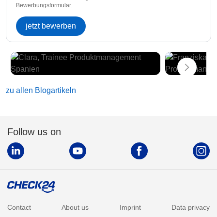
Bewerbungsformular.
jetzt bewerben
zu allen Blogartikeln
Follow us on
Contact
About us
Imprint
Data privacy