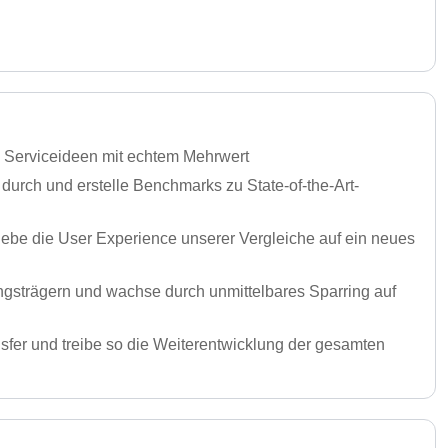
d Serviceideen mit echtem Mehrwert
urch und erstelle Benchmarks zu State-of-the-Art-
ebe die User Experience unserer Vergleiche auf ein neues
gsträgern und wachse durch unmittelbares Sparring auf
sfer und treibe so die Weiterentwicklung der gesamten