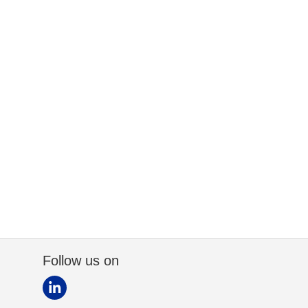
Follow us on