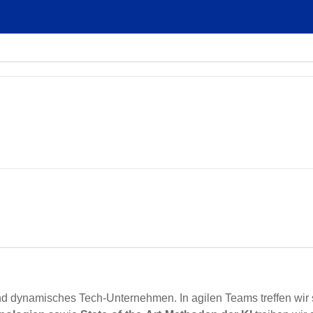
und dynamisches Tech‑Unternehmen. In agilen Teams treffen wir