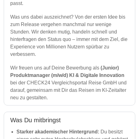
passt.
Was uns dabei auszeichnet? Von der ersten Idee bis
zum Release vergehen manchmal nur wenige
Stunden. Wir denken mutig, handeln schnell und
hinterfragen den Status quo – immer mit dem Ziel, die
Experience von Millionen Nutzern spürbar zu
verbessern.
Wir freuen uns auf Deine Bewerbung als
(Junior)
Produktmanager (m/w/d) KI & Digitale Innovation
bei der CHECK24 Vergleichsportal Reise GmbH und
darauf, gemeinsam mit Dir das Reisen im KI-Zeitalter
neu zu gestalten.
Was Du mitbringst
Starker akademischer Hintergrund:
Du besitzt