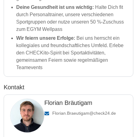
Deine Gesundheit ist uns wichtig:
Halte Dich fit
durch Personaltrainer, unsere verschiedenen
Sportgruppen oder nutze unseren 50 %-Zuschuss
zum EGYM Wellpass
Wir feiern unsere Erfolge:
Bei uns herrscht ein
kollegiales und freundschaftliches Umfeld. Erlebe
den CHECKito-Spirit bei Sportaktivitäten,
gemeinsamen Feiern sowie regelmäßigen
Teamevents
Kontakt
Florian Bräutigam
Florian.Braeutigam@check24.de