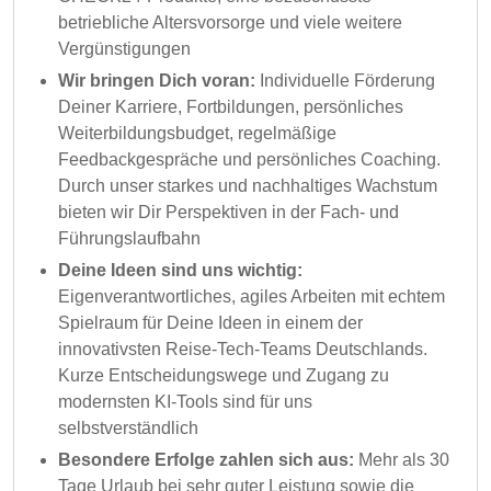
betriebliche Altersvorsorge und viele weitere
Vergünstigungen
Wir bringen Dich voran:
Individuelle Förderung
Deiner Karriere, Fortbildungen, persönliches
Weiterbildungsbudget, regelmäßige
Feedbackgespräche und persönliches Coaching.
Durch unser starkes und nachhaltiges Wachstum
bieten wir Dir Perspektiven in der Fach- und
Führungslaufbahn
Deine Ideen sind uns wichtig:
Eigenverantwortliches, agiles Arbeiten mit echtem
Spielraum für Deine Ideen in einem der
innovativsten Reise-Tech-Teams Deutschlands.
Kurze Entscheidungswege und Zugang zu
modernsten KI-Tools sind für uns
selbstverständlich
Besondere Erfolge zahlen sich aus:
Mehr als 30
Tage Urlaub bei sehr guter Leistung sowie die