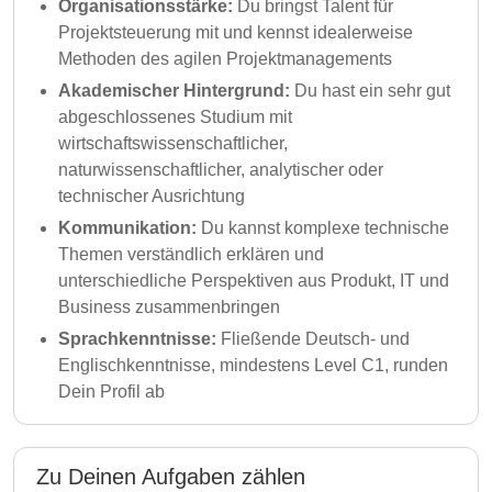
Organisationsstärke:
Du bringst Talent für
Projektsteuerung mit und kennst idealerweise
Methoden des agilen Projektmanagements
Akademischer Hintergrund:
Du hast ein sehr gut
abgeschlossenes Studium mit
wirtschaftswissenschaftlicher,
naturwissenschaftlicher, analytischer oder
technischer Ausrichtung
Kommunikation:
Du kannst komplexe technische
Themen verständlich erklären und
unterschiedliche Perspektiven aus Produkt, IT und
Business zusammenbringen
Sprachkenntnisse:
Fließende Deutsch- und
Englischkenntnisse, mindestens Level C1, runden
Dein Profil ab
Zu Deinen Aufgaben zählen