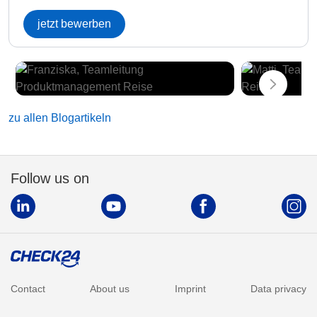
jetzt bewerben
zu allen Blogartikeln
Follow us on
Contact
About us
Imprint
Data privacy