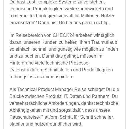
Du hast Lust, komplexe Systeme zu verstehen,
technische Produktlogiken weiterzuentwickeln und
moderne Technologien sinnvoll für Millionen Nutzer
einzusetzen? Dann bist Du bei uns genau richtig.
Im Reisebereich von CHECK24 arbeiten wir täglich
daran, unseren Kunden zu helfen, ihren Traumurlaub
so einfach, schnell und günstig wie möglich zu finden
und zu buchen. Damit das gelingt, müssen im
Hintergrund viele technische Prozesse,
Datenstrukturen, Schnittstellen und Produktlogiken
reibungslos zusammenspielen.
Als Technical Product Manager Reise schlägst Du die
Brücke zwischen Produkt, IT, Daten und Partnern. Du
verstehst fachliche Anforderungen, denkst technische
Abhängigkeiten mit und sorgst dafür, dass unsere
Pauschalreise-Plattform Schritt für Schritt schneller,
stabiler und nutzerfreundlicher wird.