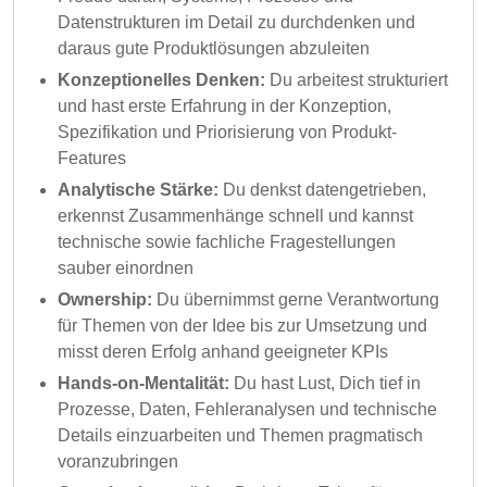
Datenstrukturen im Detail zu durchdenken und
daraus gute Produktlösungen abzuleiten
Konzeptionelles Denken:
Du arbeitest strukturiert
und hast erste Erfahrung in der Konzeption,
Spezifikation und Priorisierung von Produkt-
Features
Analytische Stärke:
Du denkst datengetrieben,
erkennst Zusammenhänge schnell und kannst
technische sowie fachliche Fragestellungen
sauber einordnen
Ownership:
Du übernimmst gerne Verantwortung
für Themen von der Idee bis zur Umsetzung und
misst deren Erfolg anhand geeigneter KPIs
Hands-on-Mentalität:
Du hast Lust, Dich tief in
Prozesse, Daten, Fehleranalysen und technische
Details einzuarbeiten und Themen pragmatisch
voranzubringen