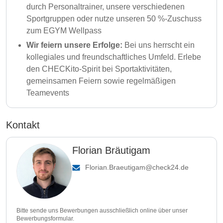
durch Personaltrainer, unsere verschiedenen
Sportgruppen oder nutze unseren 50 %-Zuschuss
zum EGYM Wellpass
Wir feiern unsere Erfolge:
Bei uns herrscht ein
kollegiales und freundschaftliches Umfeld. Erlebe
den CHECKito-Spirit bei Sportaktivitäten,
gemeinsamen Feiern sowie regelmäßigen
Teamevents
Kontakt
Florian Bräutigam
Florian.Braeutigam@check24.de
Bitte sende uns Bewerbungen ausschließlich online über unser
Bewerbungsformular.