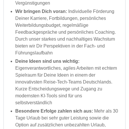
Vergünstigungen
Wir bringen Dich voran:
Individuelle Förderung
Deiner Karriere, Fortbildungen, persönliches
Weiterbildungsbudget, regelmäßige
Feedbackgespräche und persönliches Coaching.
Durch unser starkes und nachhaltiges Wachstum
bieten wir Dir Perspektiven in der Fach- und
Führungslaufbahn
Deine Ideen sind uns wichtig:
Eigenverantwortliches, agiles Arbeiten mit echtem
Spielraum für Deine Ideen in einem der
innovativsten Reise-Tech-Teams Deutschlands.
Kurze Entscheidungswege und Zugang zu
modernsten KI-Tools sind für uns
selbstverständlich
Besondere Erfolge zahlen sich aus:
Mehr als 30
Tage Urlaub bei sehr guter Leistung sowie die
Option auf zusätzlichen unbezahlten Urlaub,