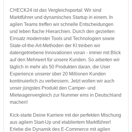
CHECK24 ist
das
Vergleichsportal: Wir sind
Marktführer und dynamisches Startup in einem. In
agilen Teams treffen wir schnelle Entscheidungen
und leben flache Hierarchien. Durch den gezielten
Einsatz modernster Tools und Technologien sowie
State-of-the-Art-Methoden der KI treiben wir
datengetriebene Innovationen voran - immer mit Blick
auf den Mehrwert für unsere Kunden. So arbeiten wir
täglich in mehr als 50 Produkten daran, die User
Experience unserer über 20 Millionen Kunden
kontinuierlich zu verbessern. Jetzt wollen wir auch
unser jüngstes Produkt den Camper- und
Mietwagenvergleich zur Nummer eins in Deutschland
machen!
Kick-starte Deine Karriere mit der perfekten Mischung
aus agilem Start-Up und etabliertem Marktführer!
Erlebe die Dynamik des E-Commerce mit agilen