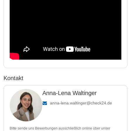
Kontakt
Anna-Lena Waltinger
anna-lena.waltinger@check24.de
Bitte sende uns Bewerbungen ausschließlich online über unser