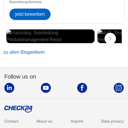
Bewerbungsformular.
jetzt bewerben
zu allen Blogartikeln
Follow us on
Contact
About us
Imprint
Data privacy