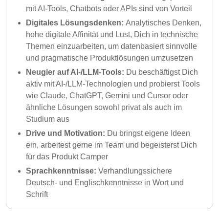
mit AI-Tools, Chatbots oder APIs sind von Vorteil
Digitales Lösungsdenken:
Analytisches Denken,
hohe digitale Affinität und Lust, Dich in technische
Themen einzuarbeiten, um datenbasiert sinnvolle
und pragmatische Produktlösungen umzusetzen
Neugier auf AI-/LLM-Tools:
Du beschäftigst Dich
aktiv mit AI-/LLM-Technologien und probierst Tools
wie Claude, ChatGPT, Gemini und Cursor oder
ähnliche Lösungen sowohl privat als auch im
Studium aus
Drive und Motivation:
Du bringst eigene Ideen
ein, arbeitest gerne im Team und begeisterst Dich
für das Produkt Camper
Sprachkenntnisse:
Verhandlungssichere
Deutsch- und Englischkenntnisse in Wort und
Schrift