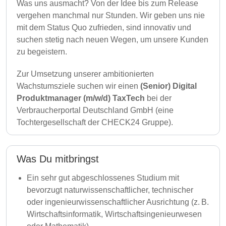
Was uns ausmacht? Von der Idee bis zum Release
vergehen manchmal nur Stunden. Wir geben uns nie
mit dem Status Quo zufrieden, sind innovativ und
suchen stetig nach neuen Wegen, um unsere Kunden
zu begeistern.
Zur Umsetzung unserer ambitionierten
Wachstumsziele suchen wir einen
(Senior) Digital
Produktmanager (m/w/d) TaxTech
bei der
Verbraucherportal Deutschland GmbH (eine
Tochtergesellschaft der CHECK24 Gruppe).
Was Du mitbringst
Ein sehr gut abgeschlossenes Studium mit
bevorzugt naturwissenschaftlicher, technischer
oder ingenieurwissenschaftlicher Ausrichtung (z. B.
Wirtschaftsinformatik, Wirtschaftsingenieurwesen