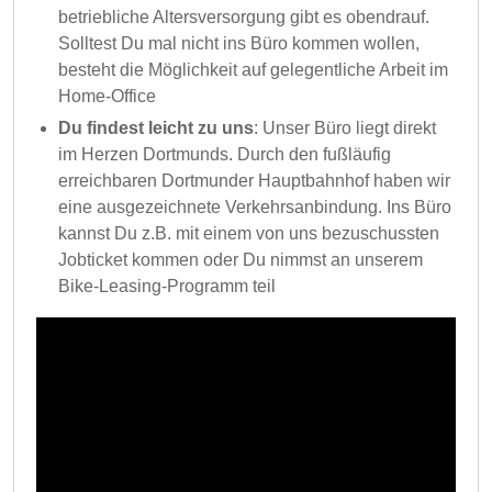
betriebliche Altersversorgung gibt es obendrauf.
Solltest Du mal nicht ins Büro kommen wollen,
besteht die Möglichkeit auf gelegentliche Arbeit im
Home-Office
Du findest leicht zu uns
: Unser Büro liegt direkt
im Herzen Dortmunds. Durch den fußläufig
erreichbaren Dortmunder Hauptbahnhof haben wir
eine ausgezeichnete Verkehrsanbindung. Ins Büro
kannst Du z.B. mit einem von uns bezuschussten
Jobticket kommen oder Du nimmst an unserem
Bike-Leasing-Programm teil