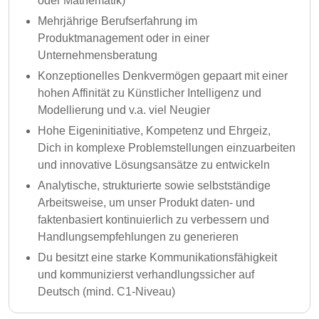
oder Mathematik)
Mehrjährige Berufserfahrung im
Produktmanagement oder in einer
Unternehmensberatung
Konzeptionelles Denkvermögen gepaart mit einer
hohen Affinität zu Künstlicher Intelligenz und
Modellierung und v.a. viel Neugier
Hohe Eigeninitiative, Kompetenz und Ehrgeiz,
Dich in komplexe Problemstellungen einzuarbeiten
und innovative Lösungsansätze zu entwickeln
Analytische, strukturierte sowie selbstständige
Arbeitsweise, um unser Produkt daten- und
faktenbasiert kontinuierlich zu verbessern und
Handlungsempfehlungen zu generieren
Du besitzt eine starke Kommunikationsfähigkeit
und kommunizierst verhandlungssicher auf
Deutsch (mind. C1-Niveau)