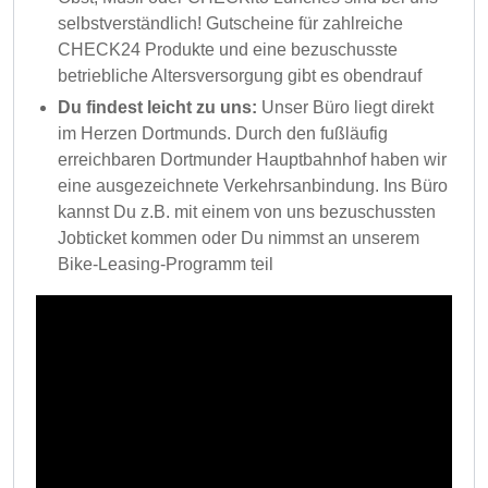
selbstverständlich! Gutscheine für zahlreiche
CHECK24 Produkte und eine bezuschusste
betriebliche Altersversorgung gibt es obendrauf
Du findest leicht zu uns:
Unser Büro liegt direkt
im Herzen Dortmunds. Durch den fußläufig
erreichbaren Dortmunder Hauptbahnhof haben wir
eine ausgezeichnete Verkehrsanbindung. Ins Büro
kannst Du z.B. mit einem von uns bezuschussten
Jobticket kommen oder Du nimmst an unserem
Bike-Leasing-Programm teil