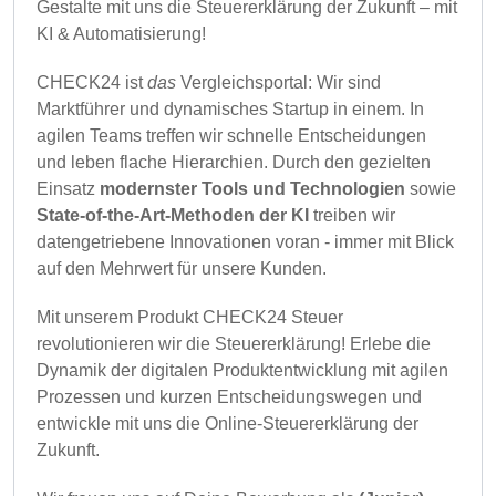
Gestalte mit uns die Steuererklärung der Zukunft – mit
KI & Automatisierung!
CHECK24 ist
das
Vergleichsportal: Wir sind
Marktführer und dynamisches Startup in einem. In
agilen Teams treffen wir schnelle Entscheidungen
und leben flache Hierarchien. Durch den gezielten
Einsatz
modernster Tools und Technologien
sowie
State-of-the-Art-Methoden der KI
treiben wir
datengetriebene Innovationen voran - immer mit Blick
auf den Mehrwert für unsere Kunden.
Mit unserem Produkt CHECK24 Steuer
revolutionieren wir die Steuererklärung! Erlebe die
Dynamik der digitalen Produktentwicklung mit agilen
Prozessen und kurzen Entscheidungswegen und
entwickle mit uns die Online-Steuererklärung der
Zukunft.