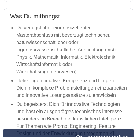
Was Du mitbringst
Du verfügst über einen exzellenten
Masterabschluss mit bevorzugt technischer,
naturwissenschaftlicher oder
ingenieurwissenschaftlicher Ausrichtung (insb.
Physik, Mathematik, Informatik, Elektrotechnik,
Wirtschaftsinformatik oder
Wirtschaftsingenieurwesen)
Hohe Eigeninitiative, Kompetenz und Ehrgeiz,
Dich in komplexe Problemstellungen einzuarbeiten
und innovative Lösungsansätze zu entwickeln
Du begeisterst Dich für innovative Technologien
und hast ein ausgeprägtes technisches Interesse –
besonders im Bereich der künstlichen Intelligenz.
Für Themen wie Prompt Engineering, Feature
Design und der Entwicklung mit modernen KI-