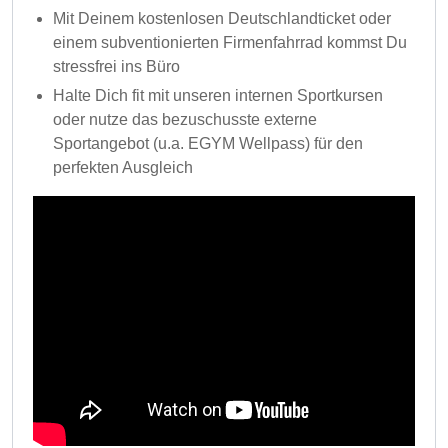
Mit Deinem kostenlosen Deutschlandticket oder
einem subventionierten Firmenfahrrad kommst Du
stressfrei ins Büro
Halte Dich fit mit unseren internen Sportkursen
oder nutze das bezuschusste externe
Sportangebot (u.a. EGYM Wellpass) für den
perfekten Ausgleich