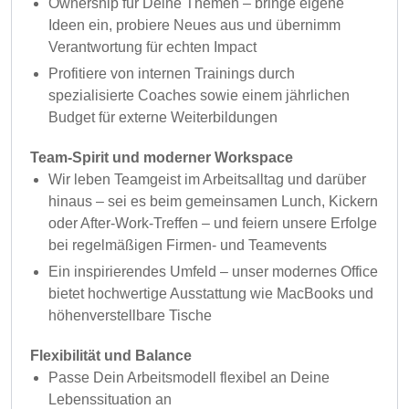
Ownership für Deine Themen – bringe eigene
Ideen ein, probiere Neues aus und übernimm
Verantwortung für echten Impact
Profitiere von internen Trainings durch
spezialisierte Coaches sowie einem jährlichen
Budget für externe Weiterbildungen
Team-Spirit und moderner Workspace
Wir leben Teamgeist im Arbeitsalltag und darüber
hinaus – sei es beim gemeinsamen Lunch, Kickern
oder After-Work-Treffen – und feiern unsere Erfolge
bei regelmäßigen Firmen- und Teamevents
Ein inspirierendes Umfeld – unser modernes Office
bietet hochwertige Ausstattung wie MacBooks und
höhenverstellbare Tische
Flexibilität und Balance
Passe Dein Arbeitsmodell flexibel an Deine
Lebenssituation an