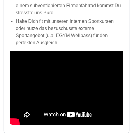
einem subventionierten Firmenfahrrad kommst Du
stressfrei ins Büro
Halte Dich fit mit unseren internen Sportkursen
oder nutze das bezuschusste externe
Sportangebot (u.a. EGYM Wellpass) für den
perfekten Ausgleich