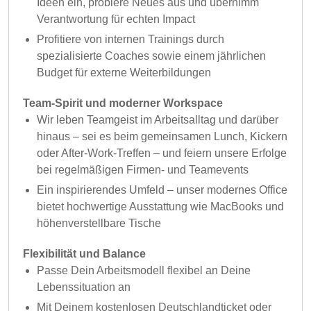
Ideen ein, probiere Neues aus und übernimm
Verantwortung für echten Impact
Profitiere von internen Trainings durch
spezialisierte Coaches sowie einem jährlichen
Budget für externe Weiterbildungen
Team-Spirit und moderner Workspace
Wir leben Teamgeist im Arbeitsalltag und darüber
hinaus – sei es beim gemeinsamen Lunch, Kickern
oder After-Work-Treffen – und feiern unsere Erfolge
bei regelmäßigen Firmen- und Teamevents
Ein inspirierendes Umfeld – unser modernes Office
bietet hochwertige Ausstattung wie MacBooks und
höhenverstellbare Tische
Flexibilität und Balance
Passe Dein Arbeitsmodell flexibel an Deine
Lebenssituation an
Mit Deinem kostenlosen Deutschlandticket oder