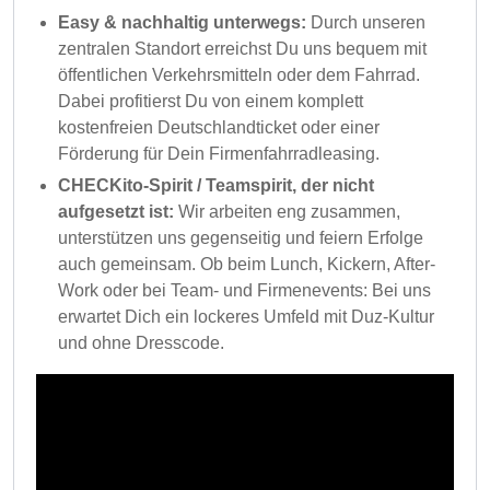
Easy & nachhaltig unterwegs:
Durch unseren
zentralen Standort erreichst Du uns bequem mit
öffentlichen Verkehrsmitteln oder dem Fahrrad.
Dabei profitierst Du von einem komplett
kostenfreien Deutschlandticket oder einer
Förderung für Dein Firmenfahrradleasing.
CHECKito-Spirit / Teamspirit, der nicht
aufgesetzt ist:
Wir arbeiten eng zusammen,
unterstützen uns gegenseitig und feiern Erfolge
auch gemeinsam. Ob beim Lunch, Kickern, After-
Work oder bei Team- und Firmenevents: Bei uns
erwartet Dich ein lockeres Umfeld mit Duz-Kultur
und ohne Dresscode.