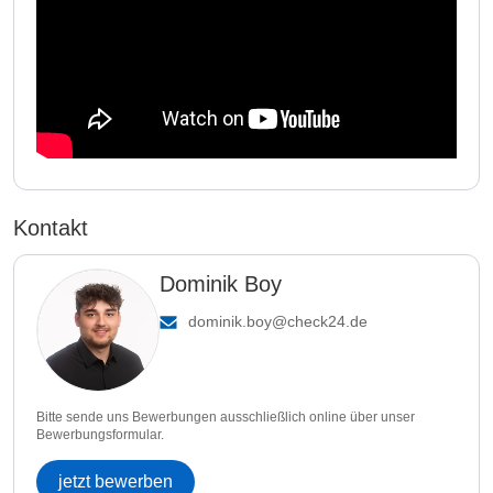
Kontakt
Dominik Boy
dominik.boy@check24.de
Bitte sende uns Bewerbungen ausschließlich online über unser
Bewerbungsformular.
jetzt bewerben