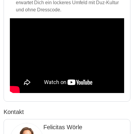
erwartet Dich ein lockeres Umfeld mit Duz-Kultur
und ohne Dresscode.
Kontakt
Felicitas Wörle