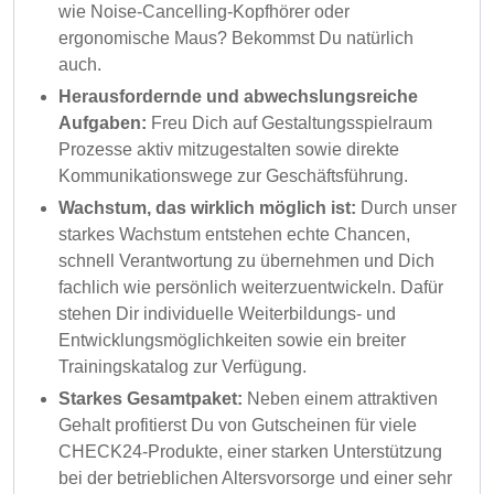
wie Noise-Cancelling-Kopfhörer oder
ergonomische Maus? Bekommst Du natürlich
auch.
Herausfordernde und abwechslungsreiche
Aufgaben:
Freu Dich auf Gestaltungsspielraum
Prozesse aktiv mitzugestalten sowie direkte
Kommunikationswege zur Geschäftsführung.
Wachstum, das wirklich möglich ist:
Durch unser
starkes Wachstum entstehen echte Chancen,
schnell Verantwortung zu übernehmen und Dich
fachlich wie persönlich weiterzuentwickeln. Dafür
stehen Dir individuelle Weiterbildungs- und
Entwicklungsmöglichkeiten sowie ein breiter
Trainingskatalog zur Verfügung.
Starkes Gesamtpaket:
Neben einem attraktiven
Gehalt profitierst Du von Gutscheinen für viele
CHECK24-Produkte, einer starken Unterstützung
bei der betrieblichen Altersvorsorge und einer sehr