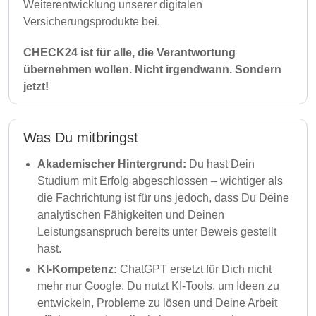
Weiterentwicklung unserer digitalen
Versicherungsprodukte bei.
CHECK24 ist für alle, die Verantwortung
übernehmen wollen. Nicht irgendwann. Sondern
jetzt!
Was Du mitbringst
Akademischer Hintergrund:
Du hast Dein
Studium mit Erfolg abgeschlossen – wichtiger als
die Fachrichtung ist für uns jedoch, dass Du Deine
analytischen Fähigkeiten und Deinen
Leistungsanspruch bereits unter Beweis gestellt
hast.
KI-Kompetenz:
ChatGPT ersetzt für Dich nicht
mehr nur Google. Du nutzt KI-Tools, um Ideen zu
entwickeln, Probleme zu lösen und Deine Arbeit