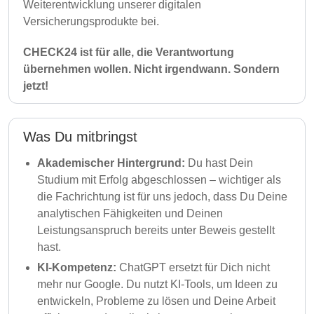
Weiterentwicklung unserer digitalen
Versicherungsprodukte bei.
CHECK24 ist für alle, die Verantwortung
übernehmen wollen. Nicht irgendwann. Sondern
jetzt!
Was Du mitbringst
Akademischer Hintergrund:
Du hast Dein
Studium mit Erfolg abgeschlossen – wichtiger als
die Fachrichtung ist für uns jedoch, dass Du Deine
analytischen Fähigkeiten und Deinen
Leistungsanspruch bereits unter Beweis gestellt
hast.
KI-Kompetenz:
ChatGPT ersetzt für Dich nicht
mehr nur Google. Du nutzt KI-Tools, um Ideen zu
entwickeln, Probleme zu lösen und Deine Arbeit