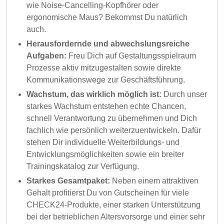
wie Noise-Cancelling-Kopfhörer oder
ergonomische Maus? Bekommst Du natürlich
auch.
Herausfordernde und abwechslungsreiche
Aufgaben:
Freu Dich auf Gestaltungsspielraum
Prozesse aktiv mitzugestalten sowie direkte
Kommunikationswege zur Geschäftsführung.
Wachstum, das wirklich möglich ist:
Durch unser
starkes Wachstum entstehen echte Chancen,
schnell Verantwortung zu übernehmen und Dich
fachlich wie persönlich weiterzuentwickeln. Dafür
stehen Dir individuelle Weiterbildungs- und
Entwicklungsmöglichkeiten sowie ein breiter
Trainingskatalog zur Verfügung.
Starkes Gesamtpaket:
Neben einem attraktiven
Gehalt profitierst Du von Gutscheinen für viele
CHECK24-Produkte, einer starken Unterstützung
bei der betrieblichen Altersvorsorge und einer sehr