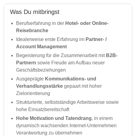
Was Du mitbringst
Berufserfahrung
in der
Hotel- oder Online-
Reisebranche
Idealerweise erste Erfahrung im
Partner- /
Account Management
Begeisterung für die Zusammenarbeit mit
B2B-
Partnern
sowie Freude am Aufbau neuer
Geschäftsbeziehungen
Ausgeprägte
Kommunikations- und
Verhandlungsstärke
gepaart mit hoher
Zielorientierung
Strukturierte, selbstständige Arbeitsweise sowie
hohe Einsatzbereitschaft
Hohe Motivation und Tatendrang
, in einem
dynamisch wachsenden Internet-Unternehmen
Verantwortung zu übernehmen