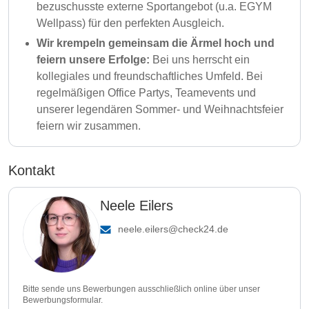
bezuschusste externe Sportangebot (u.a. EGYM
Wellpass) für den perfekten Ausgleich.
Wir krempeln gemeinsam die Ärmel hoch und
feiern unsere Erfolge:
Bei uns herrscht ein
kollegiales und freundschaftliches Umfeld. Bei
regelmäßigen Office Partys, Teamevents und
unserer legendären Sommer- und Weihnachtsfeier
feiern wir zusammen.
Kontakt
Neele Eilers
neele.eilers@check24.de
Bitte sende uns Bewerbungen ausschließlich online über unser
Bewerbungsformular.