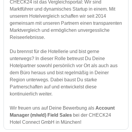
CHECK24 ist das Vergleichsportal: Wir sind
Marktführer und dynamisches Startup in einem. Mit
unserem Hotelvergleich schaffen wir seit 2014
gemeinsam mit unseren Partnern einen transparenten
Marktvergleich und ermöglichen unvergessliche
Reiseerlebnisse.
Du brennst für die Hotellerie und bist gerne
unterwegs? In dieser Rolle betreust Du Deine
Hotelpartner sowohl persönlich vor Ort als auch aus
dem Büro heraus und bist regelmäßig in Deiner
Region unterwegs. Dabei baust Du starke
Partnerschaften auf und entwickelst diese
kontinuierlich weiter.
Wir freuen uns auf Deine Bewerbung als
Account
Manager (m/w/d) Field Sales
bei der CHECK24
Hotel Connect GmbH in München!