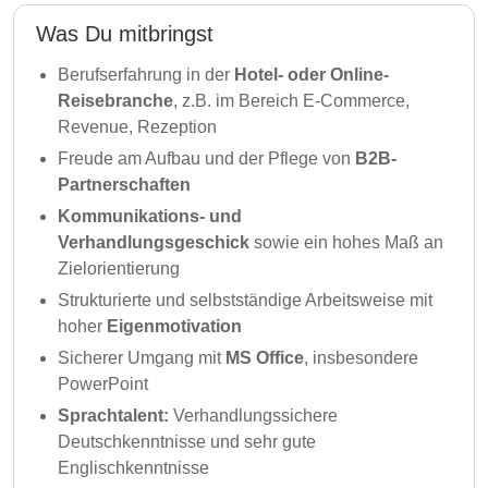
Was Du mitbringst
Berufserfahrung in der
Hotel- oder Online-
Reisebranche
, z.B. im Bereich E-Commerce,
Revenue, Rezeption
Freude am Aufbau und der Pflege von
B2B-
Partnerschaften
Kommunikations- und
Verhandlungsgeschick
sowie ein hohes Maß an
Zielorientierung
Strukturierte und selbstständige Arbeitsweise mit
hoher
Eigenmotivation
Sicherer Umgang mit
MS Office
, insbesondere
PowerPoint
Sprachtalent:
Verhandlungssichere
Deutschkenntnisse und sehr gute
Englischkenntnisse