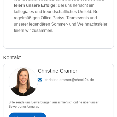
feiern unsere Erfolge:
Bei uns herrscht ein
kollegiales und freundschaftliches Umfeld. Bei
regelmäßigen Office Partys, Teamevents und
unserer legendären Sommer- und Weihnachtsfeier
feiern wir zusammen.
Kontakt
Christine Cramer
christine.cramer@check24.de
Bitte sende uns Bewerbungen ausschließlich online über unser
Bewerbungsformular.