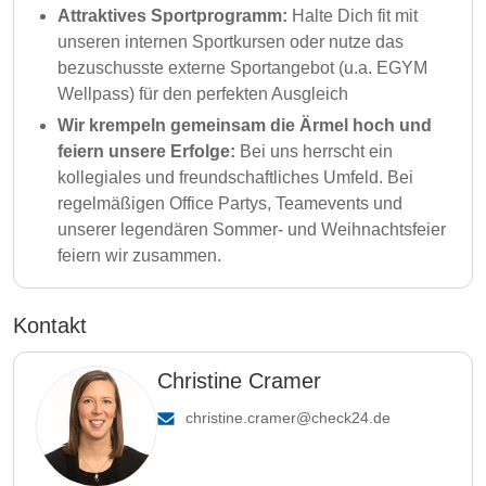
Attraktives Sportprogramm:
Halte Dich fit mit
unseren internen Sportkursen oder nutze das
bezuschusste externe Sportangebot (u.a. EGYM
Wellpass) für den perfekten Ausgleich
Wir krempeln gemeinsam die Ärmel hoch und
feiern unsere Erfolge:
Bei uns herrscht ein
kollegiales und freundschaftliches Umfeld. Bei
regelmäßigen Office Partys, Teamevents und
unserer legendären Sommer- und Weihnachtsfeier
feiern wir zusammen.
Kontakt
Christine Cramer
christine.cramer@check24.de