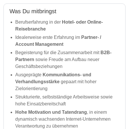
Was Du mitbringst
Berufserfahrung
in der
Hotel- oder Online-
Reisebranche
Idealerweise erste Erfahrung im
Partner- /
Account Management
Begeisterung für die Zusammenarbeit mit
B2B-
Partnern
sowie Freude am Aufbau neuer
Geschäftsbeziehungen
Ausgeprägte
Kommunikations- und
Verhandlungsstärke
gepaart mit hoher
Zielorientierung
Strukturierte, selbstständige Arbeitsweise sowie
hohe Einsatzbereitschaft
Hohe Motivation und Tatendrang
, in einem
dynamisch wachsenden Internet-Unternehmen
Verantwortung zu übernehmen