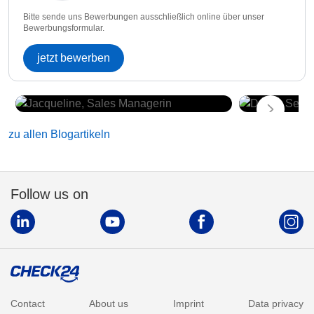
Bitte sende uns Bewerbungen ausschließlich online über unser
Bewerbungsformular.
jetzt bewerben
zu allen Blogartikeln
Follow us on
Contact
About us
Imprint
Data privacy