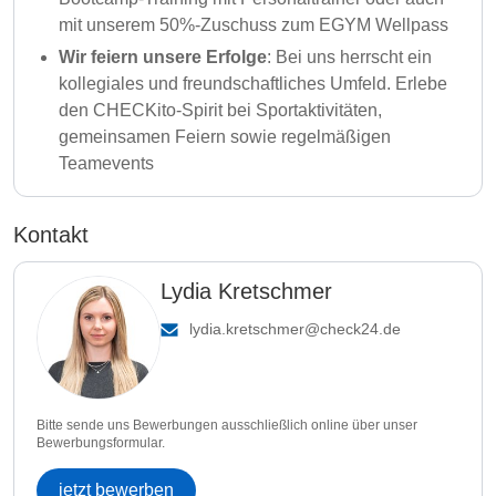
mit unserem 50%-Zuschuss zum EGYM Wellpass
Wir feiern unsere Erfolge
: Bei uns herrscht ein
kollegiales und freundschaftliches Umfeld. Erlebe
den CHECKito-Spirit bei Sportaktivitäten,
gemeinsamen Feiern sowie regelmäßigen
Teamevents
Kontakt
Lydia Kretschmer
lydia.kretschmer@check24.de
Bitte sende uns Bewerbungen ausschließlich online über unser
Bewerbungsformular.
jetzt bewerben