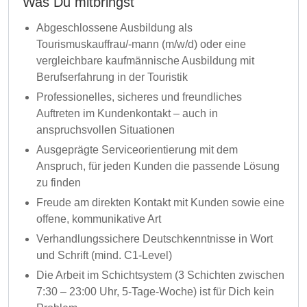
Was Du mitbringst
Abgeschlossene Ausbildung als
Tourismuskauffrau/-mann (m/w/d) oder eine
vergleichbare kaufmännische Ausbildung mit
Berufserfahrung in der Touristik
Professionelles, sicheres und freundliches
Auftreten im Kundenkontakt – auch in
anspruchsvollen Situationen
Ausgeprägte Serviceorientierung mit dem
Anspruch, für jeden Kunden die passende Lösung
zu finden
Freude am direkten Kontakt mit Kunden sowie eine
offene, kommunikative Art
Verhandlungssichere Deutschkenntnisse in Wort
und Schrift (mind. C1-Level)
Die Arbeit im Schichtsystem (3 Schichten zwischen
7:30 – 23:00 Uhr, 5-Tage-Woche) ist für Dich kein