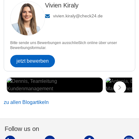
Vivien Kiraly
vivien.kiraly@check24.de
Bitte sende uns Bewerbungen ausschließlich online über unser
Bewerbungsformular.
jetzt bewerben
zu allen Blogartikeln
Follow us on