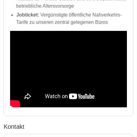
betriebliche Altersvorsorge
Jobticket:
Vergünstigte öffentliche Nahverkehrs-
Tarife zu unseren zentral gelegenen Büros
Kontakt