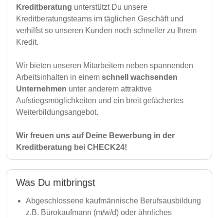
Kreditberatung
unterstützt Du unsere
Kreditberatungsteams im täglichen Geschäft und
verhilfst so unseren Kunden noch schneller zu Ihrem
Kredit.
Wir bieten unseren Mitarbeitern neben spannenden
Arbeitsinhalten in einem
schnell wachsenden
Unternehmen
unter anderem attraktive
Aufstiegsmöglichkeiten und ein breit gefächertes
Weiterbildungsangebot.
Wir freuen uns auf Deine Bewerbung in der
Kreditberatung bei CHECK24!
Was Du mitbringst
Abgeschlossene kaufmännische Berufsausbildung
z.B. Bürokaufmann (m/w/d) oder ähnliches