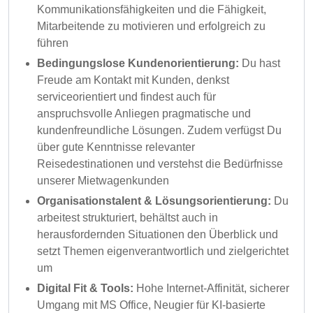
Kommunikationsfähigkeiten und die Fähigkeit,
Mitarbeitende zu motivieren und erfolgreich zu
führen
Bedingungslose Kundenorientierung:
Du hast
Freude am Kontakt mit Kunden, denkst
serviceorientiert und findest auch für
anspruchsvolle Anliegen pragmatische und
kundenfreundliche Lösungen. Zudem verfügst Du
über gute Kenntnisse relevanter
Reisedestinationen und verstehst die Bedürfnisse
unserer Mietwagenkunden
Organisationstalent & Lösungsorientierung:
Du
arbeitest strukturiert, behältst auch in
herausfordernden Situationen den Überblick und
setzt Themen eigenverantwortlich und zielgerichtet
um
Digital Fit & Tools:
Hohe Internet-Affinität, sicherer
Umgang mit MS Office, Neugier für KI-basierte