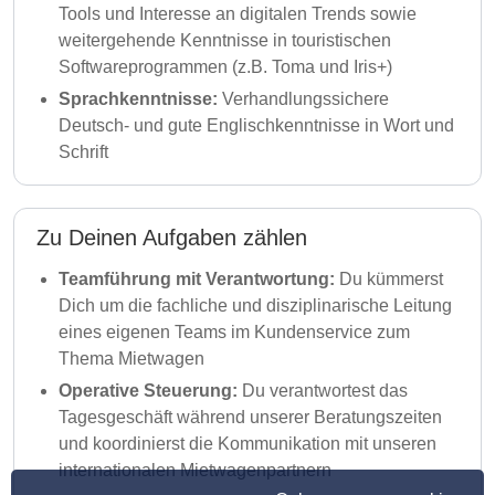
Tools und Interesse an digitalen Trends sowie
weitergehende Kenntnisse in touristischen
Softwareprogrammen (z.B. Toma und Iris+)
Sprachkenntnisse:
Verhandlungssichere
Deutsch- und gute Englischkenntnisse in Wort und
Schrift
Zu Deinen Aufgaben zählen
Teamführung mit Verantwortung:
Du kümmerst
Dich um die fachliche und disziplinarische Leitung
eines eigenen Teams im Kundenservice zum
Thema Mietwagen
Operative Steuerung:
Du verantwortest das
Tagesgeschäft während unserer Beratungszeiten
und koordinierst die Kommunikation mit unseren
internationalen Mietwagenpartnern