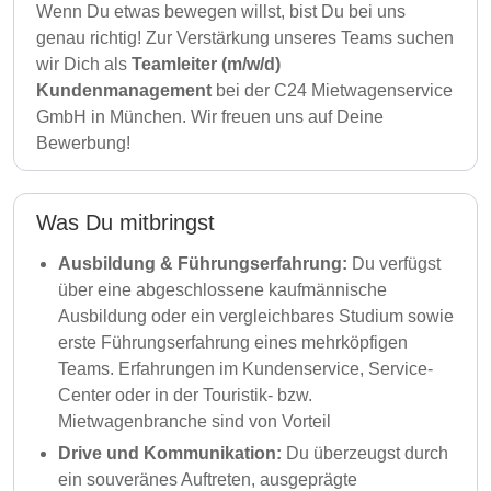
Wenn Du etwas bewegen willst, bist Du bei uns
genau richtig! Zur Verstärkung unseres Teams suchen
wir Dich als
Teamleiter (m/w/d)
Kundenmanagement
bei der C24 Mietwagenservice
GmbH in München. Wir freuen uns auf Deine
Bewerbung!
Was Du mitbringst
Ausbildung & Führungserfahrung:
Du verfügst
über eine abgeschlossene kaufmännische
Ausbildung oder ein vergleichbares Studium sowie
erste Führungserfahrung eines mehrköpfigen
Teams. Erfahrungen im Kundenservice, Service-
Center oder in der Touristik- bzw.
Mietwagenbranche sind von Vorteil
Drive und Kommunikation:
Du überzeugst durch
ein souveränes Auftreten, ausgeprägte