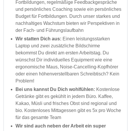
Fortbildungen, regelmäßige Feedbackgespräche
und persönliches Coaching sowie ein persönliches
Budget für Fortbildungen. Durch unser starkes und
nachhaltiges Wachstum bieten wir Perspektiven in
der Fach- und Führungslaufbahn
Wir statten Dich aus:
Einen leistungsstarken
Laptop und zwei zusätzliche Bildschirme
bekommst Du direkt am ersten Arbeitstag. Du
wünschst Dir individuelles Equipment wie eine
ergonomische Maus, Noise-Cancelling-Kopfhörer
oder einen höhenverstellbaren Schreibtisch? Kein
Problem!
Bei uns kannst Du Dich wohlfühlen:
Kostenlose
Getränke gibt es gekühlt in jedem Büro. Kaffee,
Kakao, Müsli und frisches Obst sind regional und
bio. Kostenloses Mittagessen gibt es 5x pro Woche
für das gesamte Team
Wir sind auch neben der Arbeit ein super