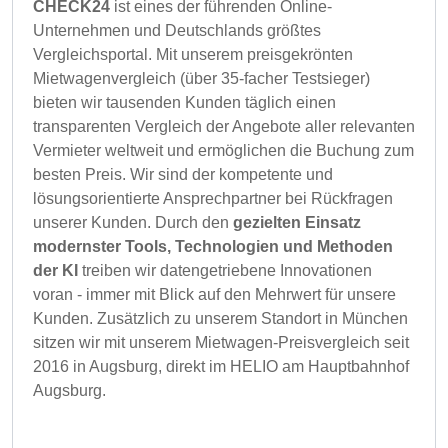
CHECK24
ist eines der führenden Online-
Unternehmen und Deutschlands größtes
Vergleichsportal. Mit unserem preisgekrönten
Mietwagenvergleich (über 35-facher Testsieger)
bieten wir tausenden Kunden täglich einen
transparenten Vergleich der Angebote aller relevanten
Vermieter weltweit und ermöglichen die Buchung zum
besten Preis. Wir sind der kompetente und
lösungsorientierte Ansprechpartner bei Rückfragen
unserer Kunden. Durch den
gezielten Einsatz
modernster Tools, Technologien und Methoden
der KI
treiben wir datengetriebene Innovationen
voran - immer mit Blick auf den Mehrwert für unsere
Kunden. Zusätzlich zu unserem Standort in München
sitzen wir mit unserem Mietwagen-Preisvergleich seit
2016 in Augsburg, direkt im HELIO am Hauptbahnhof
Augsburg.