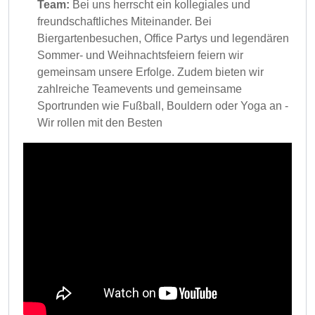
Team:
Bei uns herrscht ein kollegiales und
freundschaftliches Miteinander. Bei
Biergartenbesuchen, Office Partys und legendären
Sommer- und Weihnachtsfeiern feiern wir
gemeinsam unsere Erfolge. Zudem bieten wir
zahlreiche Teamevents und gemeinsame
Sportrunden wie Fußball, Bouldern oder Yoga an -
Wir rollen mit den Besten