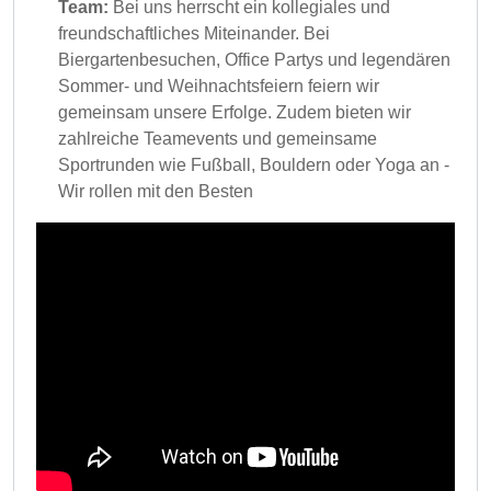
Team:
Bei uns herrscht ein kollegiales und
freundschaftliches Miteinander. Bei
Biergartenbesuchen, Office Partys und legendären
Sommer- und Weihnachtsfeiern feiern wir
gemeinsam unsere Erfolge. Zudem bieten wir
zahlreiche Teamevents und gemeinsame
Sportrunden wie Fußball, Bouldern oder Yoga an -
Wir rollen mit den Besten