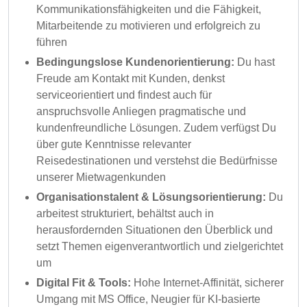
Kommunikationsfähigkeiten und die Fähigkeit,
Mitarbeitende zu motivieren und erfolgreich zu
führen
Bedingungslose Kundenorientierung:
Du hast
Freude am Kontakt mit Kunden, denkst
serviceorientiert und findest auch für
anspruchsvolle Anliegen pragmatische und
kundenfreundliche Lösungen. Zudem verfügst Du
über gute Kenntnisse relevanter
Reisedestinationen und verstehst die Bedürfnisse
unserer Mietwagenkunden
Organisationstalent & Lösungsorientierung:
Du
arbeitest strukturiert, behältst auch in
herausfordernden Situationen den Überblick und
setzt Themen eigenverantwortlich und zielgerichtet
um
Digital Fit & Tools:
Hohe Internet-Affinität, sicherer
Umgang mit MS Office, Neugier für KI-basierte