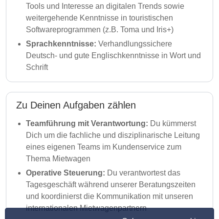
Tools und Interesse an digitalen Trends sowie
weitergehende Kenntnisse in touristischen
Softwareprogrammen (z.B. Toma und Iris+)
Sprachkenntnisse:
Verhandlungssichere
Deutsch- und gute Englischkenntnisse in Wort und
Schrift
Zu Deinen Aufgaben zählen
Teamführung mit Verantwortung:
Du kümmerst
Dich um die fachliche und disziplinarische Leitung
eines eigenen Teams im Kundenservice zum
Thema Mietwagen
Operative Steuerung:
Du verantwortest das
Tagesgeschäft während unserer Beratungszeiten
und koordinierst die Kommunikation mit unseren
internationalen Mietwagenpartnern