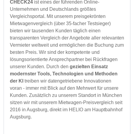
CHECK24
ist eines der führenden Online-
Unternehmen und Deutschlands größtes
Vergleichsportal. Mit unserem preisgekrönten
Mietwagenvergleich (über 35-facher Testsieger)
bieten wir tausenden Kunden täglich einen
transparenten Vergleich der Angebote aller relevanten
Vermieter weltweit und ermöglichen die Buchung zum
besten Preis. Wir sind der kompetente und
lösungsorientierte Ansprechpartner bei Rückfragen
unserer Kunden. Durch den
gezielten Einsatz
modernster Tools, Technologien und Methoden
der KI
treiben wir datengetriebene Innovationen
voran - immer mit Blick auf den Mehrwert für unsere
Kunden. Zusätzlich zu unserem Standort in München
sitzen wir mit unserem Mietwagen-Preisvergleich seit
2016 in Augsburg, direkt im HELIO am Hauptbahnhof
Augsburg.