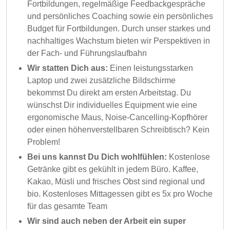
Fortbildungen, regelmäßige Feedbackgespräche
und persönliches Coaching sowie ein persönliches
Budget für Fortbildungen. Durch unser starkes und
nachhaltiges Wachstum bieten wir Perspektiven in
der Fach- und Führungslaufbahn
Wir statten Dich aus:
Einen leistungsstarken
Laptop und zwei zusätzliche Bildschirme
bekommst Du direkt am ersten Arbeitstag. Du
wünschst Dir individuelles Equipment wie eine
ergonomische Maus, Noise-Cancelling-Kopfhörer
oder einen höhenverstellbaren Schreibtisch? Kein
Problem!
Bei uns kannst Du Dich wohlfühlen:
Kostenlose
Getränke gibt es gekühlt in jedem Büro. Kaffee,
Kakao, Müsli und frisches Obst sind regional und
bio. Kostenloses Mittagessen gibt es 5x pro Woche
für das gesamte Team
Wir sind auch neben der Arbeit ein super