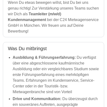
Wenn Du etwas bewegen willst, bist Du bei uns
genau richtig! Zur Verstärkung unseres Teams suchen
wir Dich als
Teamleiter (m/w/d)
Kundenmanagement
bei der C24 Mietwagenservice
GmbH in München. Wir freuen uns auf Deine
Bewerbung!
Was Du mitbringst
Ausbildung & Führungserfahrung:
Du verfügst
über eine abgeschlossene kaufmännische
Ausbildung oder ein vergleichbares Studium sowie
erste Führungserfahrung eines mehrköpfigen
Teams. Erfahrungen im Kundenservice, Service-
Center oder in der Touristik- bzw.
Mietwagenbranche sind von Vorteil
Drive und Kommunikation:
Du überzeugst durch
ein souveränes Auftreten, ausgeprägte