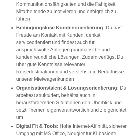
Kommunikationsfähigkeiten und die Fähigkeit,
Mitarbeitende zu motivieren und erfolgreich zu
führen
Bedingungslose Kundenorientierung:
Du hast
Freude am Kontakt mit Kunden, denkst
serviceorientiert und findest auch für
anspruchsvolle Anliegen pragmatische und
kundenfreundliche Lösungen. Zudem verfügst Du
über gute Kenntnisse relevanter
Reisedestinationen und verstehst die Bedürfnisse
unserer Mietwagenkunden
Organisationstalent & Lösungsorientierung:
Du
arbeitest strukturiert, behältst auch in
herausfordernden Situationen den Überblick und
setzt Themen eigenverantwortlich und zielgerichtet
um
Digital Fit & Tools:
Hohe Internet-Affinität, sicherer
Umgang mit MS Office, Neugier für KI-basierte