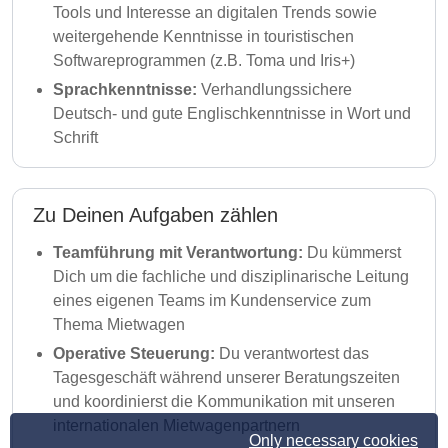
Tools und Interesse an digitalen Trends sowie
weitergehende Kenntnisse in touristischen
Softwareprogrammen (z.B. Toma und Iris+)
Sprachkenntnisse:
Verhandlungssichere
Deutsch- und gute Englischkenntnisse in Wort und
Schrift
Zu Deinen Aufgaben zählen
Teamführung mit Verantwortung:
Du kümmerst
Dich um die fachliche und disziplinarische Leitung
eines eigenen Teams im Kundenservice zum
Thema Mietwagen
Operative Steuerung:
Du verantwortest das
Tagesgeschäft während unserer Beratungszeiten
und koordinierst die Kommunikation mit unseren
internationalen Mietwagenpartnern
Only necessary cookies