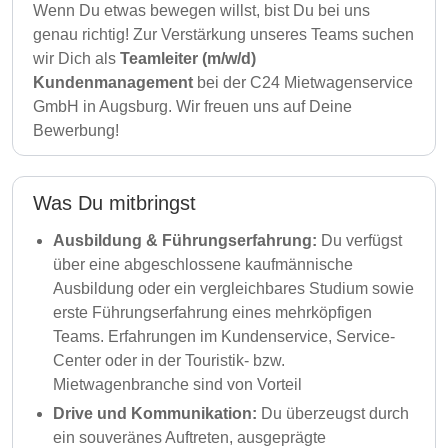
Wenn Du etwas bewegen willst, bist Du bei uns
genau richtig! Zur Verstärkung unseres Teams suchen
wir Dich als
Teamleiter (m/w/d)
Kundenmanagement
bei der C24 Mietwagenservice
GmbH in Augsburg. Wir freuen uns auf Deine
Bewerbung!
Was Du mitbringst
Ausbildung & Führungserfahrung:
Du verfügst
über eine abgeschlossene kaufmännische
Ausbildung oder ein vergleichbares Studium sowie
erste Führungserfahrung eines mehrköpfigen
Teams. Erfahrungen im Kundenservice, Service-
Center oder in der Touristik- bzw.
Mietwagenbranche sind von Vorteil
Drive und Kommunikation:
Du überzeugst durch
ein souveränes Auftreten, ausgeprägte