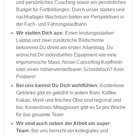
und persönliches Coaching sowie ein persönliches
Budget für Fortbildungen. Durch unser starkes und
nachhaltiges Wachstum bieten wir Perspektiven in
der Fach- und Führungslaufbahn
Wir statten Dich aus:
Einen leistungsstarken
Laptop und zwei zusätzliche Bildschirme
bekommst Du direkt am ersten Arbeitstag. Du
wünschst Dir individuelles Equipment wie eine
ergonomische Maus, Noise-Cancelling-Kopfhörer
oder einen höhenverstellbaren Schreibtisch? Kein
Problem!
Bei uns kannst Du Dich wohlfühlen:
Kostenlose
Getränke gibt es gekühlt in jedem Büro. Kaffee,
Kakao, Müsli und frisches Obst sind regional und
bio. Kostenloses Mittagessen gibt es 5x pro Woche
für das gesamte Team
Wir sind auch neben der Arbeit ein super
Team:
Bei uns herrscht ein kollegiales und