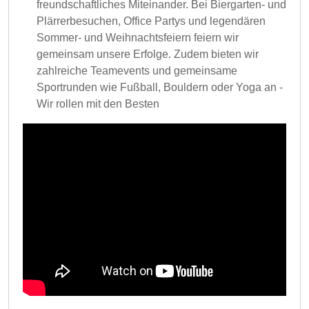
freundschaftliches Miteinander. Bei Biergarten- und
Plärrerbesuchen, Office Partys und legendären
Sommer- und Weihnachtsfeiern feiern wir
gemeinsam unsere Erfolge. Zudem bieten wir
zahlreiche Teamevents und gemeinsame
Sportrunden wie Fußball, Bouldern oder Yoga an -
Wir rollen mit den Besten