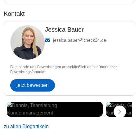
Kontakt
Jessica Bauer
jessica.bauer@check24.de
Bitte sende uns Bewerbungen ausschließlich online über unser
Bewerbungsformular.
jetzt bewerben
zu allen Blogartikeln