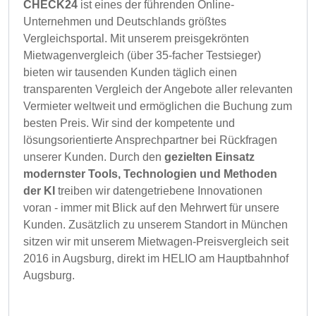
CHECK24
ist eines der führenden Online-
Unternehmen und Deutschlands größtes
Vergleichsportal. Mit unserem preisgekrönten
Mietwagenvergleich (über 35-facher Testsieger)
bieten wir tausenden Kunden täglich einen
transparenten Vergleich der Angebote aller relevanten
Vermieter weltweit und ermöglichen die Buchung zum
besten Preis. Wir sind der kompetente und
lösungsorientierte Ansprechpartner bei Rückfragen
unserer Kunden. Durch den
gezielten Einsatz
modernster Tools, Technologien und Methoden
der KI
treiben wir datengetriebene Innovationen
voran - immer mit Blick auf den Mehrwert für unsere
Kunden. Zusätzlich zu unserem Standort in München
sitzen wir mit unserem Mietwagen-Preisvergleich seit
2016 in Augsburg, direkt im HELIO am Hauptbahnhof
Augsburg.