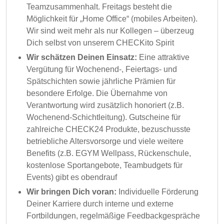
Teamzusammenhalt. Freitags besteht die
Möglichkeit für „Home Office“ (mobiles Arbeiten).
Wir sind weit mehr als nur Kollegen – überzeug
Dich selbst von unserem CHECKito Spirit
Wir schätzen Deinen Einsatz:
Eine attraktive
Vergütung für Wochenend-, Feiertags- und
Spätschichten sowie jährliche Prämien für
besondere Erfolge. Die Übernahme von
Verantwortung wird zusätzlich honoriert (z.B.
Wochenend-Schichtleitung). Gutscheine für
zahlreiche CHECK24 Produkte, bezuschusste
betriebliche Altersvorsorge und viele weitere
Benefits (z.B. EGYM Wellpass, Rückenschule,
kostenlose Sportangebote, Teambudgets für
Events) gibt es obendrauf
Wir bringen Dich voran:
Individuelle Förderung
Deiner Karriere durch interne und externe
Fortbildungen, regelmäßige Feedbackgespräche