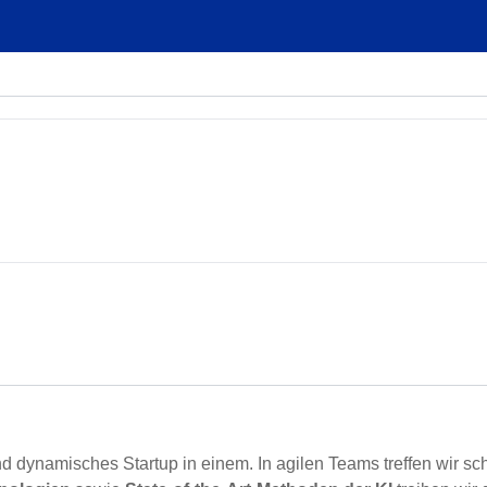
nd dynamisches Startup in einem. In agilen Teams treffen wir s