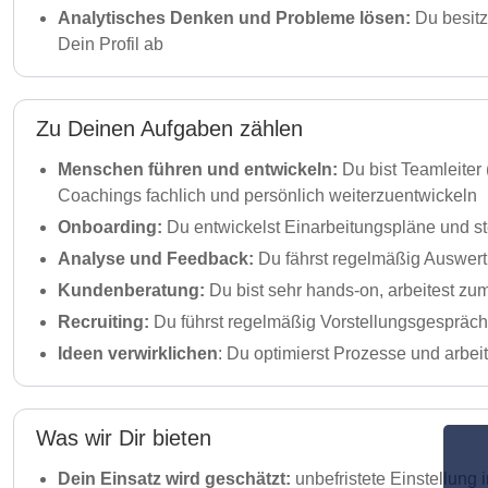
Analytisches Denken und Probleme lösen:
Du besitz
Dein Profil ab
Zu Deinen Aufgaben zählen
Menschen führen und entwickeln:
Du bist Teamleiter
Coachings fachlich und persönlich weiterzuentwickeln
Onboarding:
Du entwickelst Einarbeitungspläne und st
Analyse und Feedback:
Du fährst regelmäßig Auswertu
Kundenberatung:
Du bist sehr hands-on, arbeitest zu
Recruiting:
Du führst regelmäßig Vorstellungsgespräch
Ideen verwirklichen
: Du optimierst Prozesse und arbei
Was wir Dir bieten
Dein Einsatz wird geschätzt:
unbefristete Einstellung