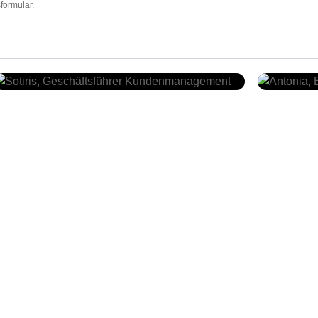
formular.