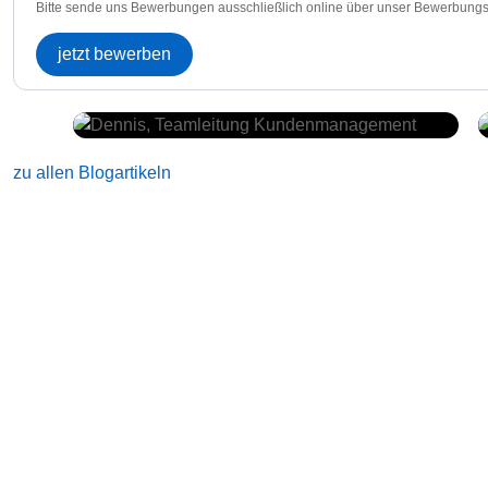
Bitte sende uns Bewerbungen ausschließlich online über unser Bewerbungs
jetzt bewerben
zu allen Blogartikeln