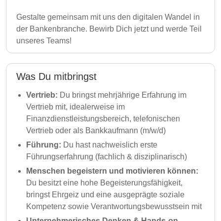
Gestalte gemeinsam mit uns den digitalen Wandel in
der Bankenbranche. Bewirb Dich jetzt und werde Teil
unseres Teams!
Was Du mitbringst
Vertrieb:
Du bringst mehrjährige Erfahrung im
Vertrieb mit, idealerweise im
Finanzdienstleistungsbereich, telefonischen
Vertrieb oder als Bankkaufmann (m/w/d)
Führung:
Du hast nachweislich erste
Führungserfahrung (fachlich & disziplinarisch)
Menschen begeistern und motivieren können:
Du besitzt eine hohe Begeisterungsfähigkeit,
bringst Ehrgeiz und eine ausgeprägte soziale
Kompetenz sowie Verantwortungsbewusstsein mit
Unternehmerisches Denken & Hands-on-