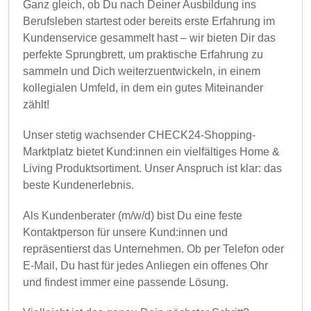
Ganz gleich, ob Du nach Deiner Ausbildung ins
Berufsleben startest oder bereits erste Erfahrung im
Kundenservice gesammelt hast – wir bieten Dir das
perfekte Sprungbrett, um praktische Erfahrung zu
sammeln und Dich weiterzuentwickeln, in einem
kollegialen Umfeld, in dem ein gutes Miteinander
zählt!
Unser stetig wachsender CHECK24-Shopping-
Marktplatz bietet Kund:innen ein vielfältiges Home &
Living Produktsortiment. Unser Anspruch ist klar: das
beste Kundenerlebnis.
Als Kundenberater (m/w/d) bist Du eine feste
Kontaktperson für unsere Kund:innen und
repräsentierst das Unternehmen. Ob per Telefon oder
E-Mail, Du hast für jedes Anliegen ein offenes Ohr
und findest immer eine passende Lösung.