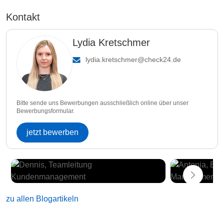
Kontakt
Lydia Kretschmer
lydia.kretschmer@check24.de
Bitte sende uns Bewerbungen ausschließlich online über unser
Bewerbungsformular.
jetzt bewerben
zu allen Blogartikeln