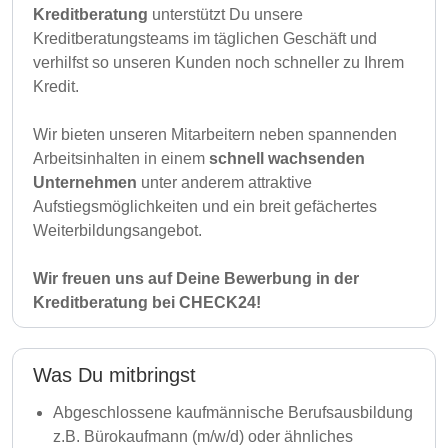
Kreditberatung
unterstützt Du unsere
Kreditberatungsteams im täglichen Geschäft und
verhilfst so unseren Kunden noch schneller zu Ihrem
Kredit.
Wir bieten unseren Mitarbeitern neben spannenden
Arbeitsinhalten in einem
schnell wachsenden
Unternehmen
unter anderem attraktive
Aufstiegsmöglichkeiten und ein breit gefächertes
Weiterbildungsangebot.
Wir freuen uns auf Deine Bewerbung in der
Kreditberatung bei CHECK24!
Was Du mitbringst
Abgeschlossene kaufmännische Berufsausbildung
z.B. Bürokaufmann (m/w/d) oder ähnliches