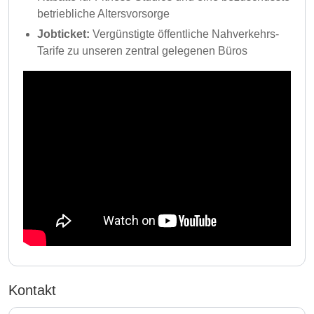
betriebliche Altersvorsorge
Jobticket:
Vergünstigte öffentliche Nahverkehrs-
Tarife zu unseren zentral gelegenen Büros
Kontakt