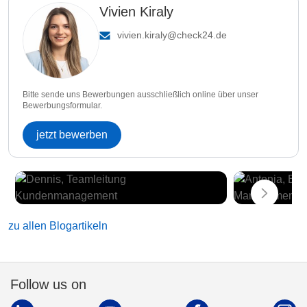
Vivien Kiraly
vivien.kiraly@check24.de
Bitte sende uns Bewerbungen ausschließlich online über unser
Bewerbungsformular.
jetzt bewerben
zu allen Blogartikeln
Follow us on