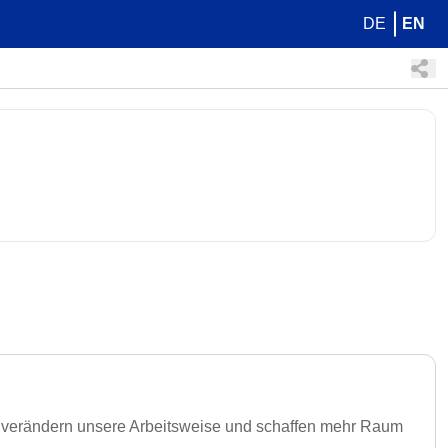
DE
EN
KI verändern unsere Arbeitsweise und schaffen mehr Raum