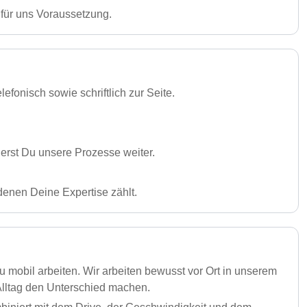
 für uns Voraussetzung.
fonisch sowie schriftlich zur Seite.
rst Du unsere Prozesse weiter.
denen Deine Expertise zählt.
 mobil arbeiten. Wir arbeiten bewusst vor Ort in unserem
lltag den Unterschied machen.