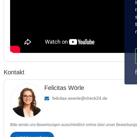
Kontakt
Felicitas Wörle
felicitas.woerle@check24.de
Bitte sende uns Bewerbungen ausschließlich online über unser Bewerbungs