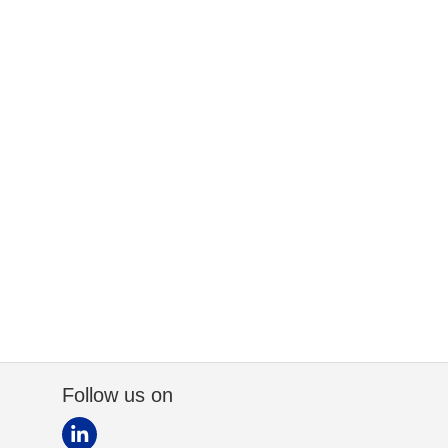
Follow us on