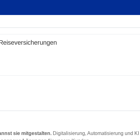
 Reiseversicherungen
nnst sie mitgestalten.
Digitalisierung, Automatisierung und 