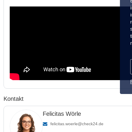
Kontakt
Felicitas Wörle
felicitas.woerle@check24.de