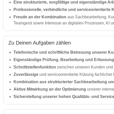
Eine strukturierte, sorgfältige und eigenständige Ar
Professionelle, verbindliche und serviceorientiert
Freude an der Kombination
aus Sachbearbeitung, Ku
Teamgeist sowie Interesse an digitalen Prozessen, KI u
Zu Deinen Aufgaben zählen
Telefonische und schriftliche Betreuung unserer K
Eigenständige Prüfung, Bearbeitung und Erfassung
Schnittstellenfunktion
zwischen unseren Kunden und e
Zuverlässige
und serviceorientierte Klärung fachlicher
Kombination aus strukturierter Sachbearbeitung u
Aktive Mitwirkung an der Optimierung
unserer intern
Sicherstellung unserer hohen Qualitäts- und Servic