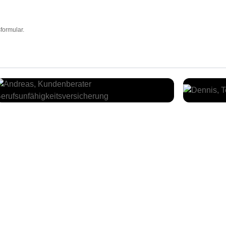
formular.