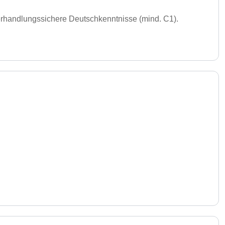
erhandlungssichere Deutschkenntnisse (mind. C1).