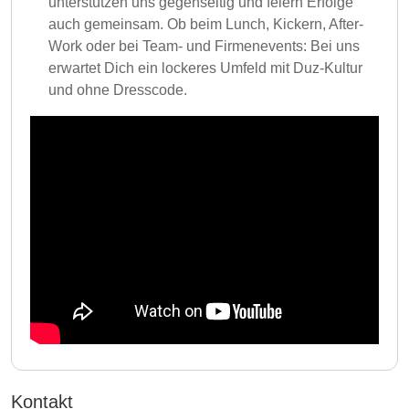
unterstützen uns gegenseitig und feiern Erfolge
auch gemeinsam. Ob beim Lunch, Kickern, After-
Work oder bei Team- und Firmenevents: Bei uns
erwartet Dich ein lockeres Umfeld mit Duz-Kultur
und ohne Dresscode.
Kontakt