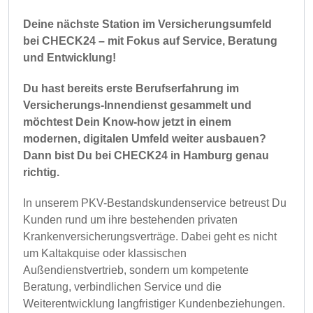
Deine nächste Station im Versicherungsumfeld
bei CHECK24 – mit Fokus auf Service, Beratung
und Entwicklung!
Du hast bereits erste Berufserfahrung im
Versicherungs-Innendienst gesammelt und
möchtest Dein Know-how jetzt in einem
modernen, digitalen Umfeld weiter ausbauen?
Dann bist Du bei CHECK24 in Hamburg genau
richtig.
In unserem PKV-Bestandskundenservice betreust Du
Kunden rund um ihre bestehenden privaten
Krankenversicherungsverträge. Dabei geht es nicht
um Kaltakquise oder klassischen
Außendienstvertrieb, sondern um kompetente
Beratung, verbindlichen Service und die
Weiterentwicklung langfristiger Kundenbeziehungen.