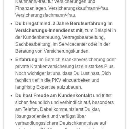
Kaufmann/-frau für Versicherungen und
Finanzanlagen, Versicherungskaufmann/-frau,
Versicherungsfachmann/-frau.
Du bringst mind. 2 Jahre Berufserfahrung im
Versicherungs-Innendienst mit,
zum Beispiel in
der Kundenbetreuung, Vertragsbearbeitung,
Sachbearbeitung, im Servicecenter oder in der
Beratung von Versicherungskunden.
Erfahrung
im Bereich Krankenversicherung oder
private Krankenversicherung ist ein starkes Plus.
Noch wichtiger ist uns, dass Du Lust hast, Dich
fachlich tief in die PKV einzuarbeiten und
langfristig Expertise aufzubauen.
Du hast Freude am Kundenkontakt
und trittst
sicher, freundlich und verbindlich auf, besonders
am Telefon. Dabei kommunizierst Du klar,
lösungsorientiert und verfügst über
verhandlungssichere Deutschkenntnisse auf