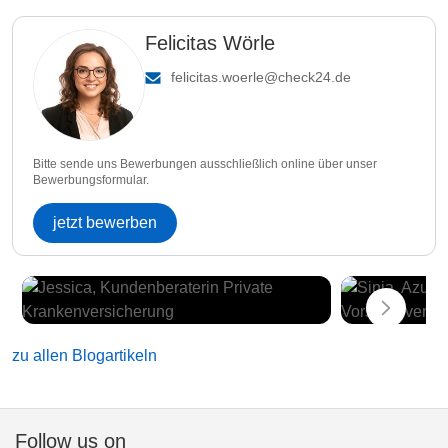
Felicitas Wörle
felicitas.woerle@check24.de
Bitte sende uns Bewerbungen ausschließlich online über unser
Bewerbungsformular.
jetzt bewerben
zu allen Blogartikeln
Follow us on