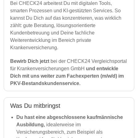
Bei CHECK24 arbeitest Du mit digitalen Tools,
smarten Prozessen und KI-gestützten Services. So
kannst Du Dich auf das konzentrieren, was wirklich
zählt: gute Beratung, lösungsorientierte
Kundenbetreuung und Deine fachliche
Weiterentwicklung im Bereich private
Krankenversicherung.
Bewirb Dich jetzt
bei der CHECK24 Vergleichsportal
für Krankenversicherungen GmbH
und entwickle
Dich mit uns weiter zum Fachexperten (m/w/d) im
PKV-Bestandskundenservice.
Was Du mitbringst
Du hast eine abgeschlossene kaufmännische
Ausbildung,
idealerweise im
Versicherungsbereich, zum Beispiel als