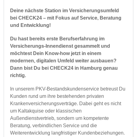
Deine nächste Station im Versicherungsumfeld
bei CHECK24 – mit Fokus auf Service, Beratung
und Entwicklung!
Du hast bereits erste Berufserfahrung im
Versicherungs-Innendienst gesammelt und
möchtest Dein Know-how jetzt in einem
modernen, digitalen Umfeld weiter ausbauen?
Dann bist Du bei CHECK24 in Hamburg genau
richtig.
In unserem PKV-Bestandskundenservice betreust Du
Kunden rund um ihre bestehenden privaten
Krankenversicherungsverträge. Dabei geht es nicht
um Kaltakquise oder klassischen
Außendienstvertrieb, sondern um kompetente
Beratung, verbindlichen Service und die
Weiterentwicklung langfristiger Kundenbeziehungen.