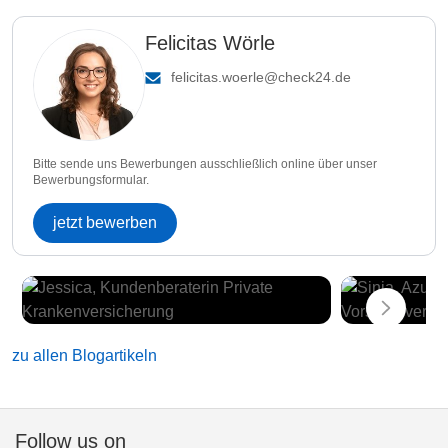
Felicitas Wörle
felicitas.woerle@check24.de
Bitte sende uns Bewerbungen ausschließlich online über unser
Bewerbungsformular.
jetzt bewerben
zu allen Blogartikeln
Follow us on