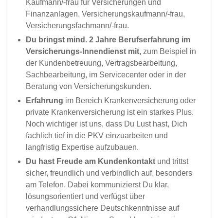
Kaufmann/-frau für Versicherungen und
Finanzanlagen, Versicherungskaufmann/-frau,
Versicherungsfachmann/-frau.
Du bringst mind. 2 Jahre Berufserfahrung im
Versicherungs-Innendienst mit,
zum Beispiel in
der Kundenbetreuung, Vertragsbearbeitung,
Sachbearbeitung, im Servicecenter oder in der
Beratung von Versicherungskunden.
Erfahrung
im Bereich Krankenversicherung oder
private Krankenversicherung ist ein starkes Plus.
Noch wichtiger ist uns, dass Du Lust hast, Dich
fachlich tief in die PKV einzuarbeiten und
langfristig Expertise aufzubauen.
Du hast Freude am Kundenkontakt
und trittst
sicher, freundlich und verbindlich auf, besonders
am Telefon. Dabei kommunizierst Du klar,
lösungsorientiert und verfügst über
verhandlungssichere Deutschkenntnisse auf