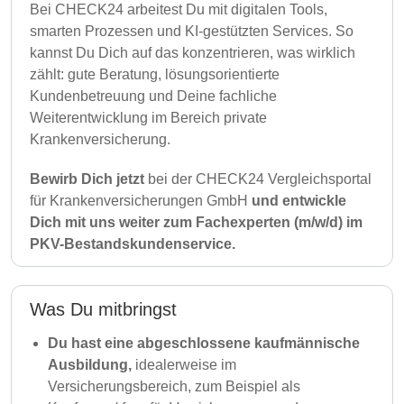
Bei CHECK24 arbeitest Du mit digitalen Tools,
smarten Prozessen und KI-gestützten Services. So
kannst Du Dich auf das konzentrieren, was wirklich
zählt: gute Beratung, lösungsorientierte
Kundenbetreuung und Deine fachliche
Weiterentwicklung im Bereich private
Krankenversicherung.
Bewirb Dich jetzt
bei der CHECK24 Vergleichsportal
für Krankenversicherungen GmbH
und entwickle
Dich mit uns weiter zum Fachexperten (m/w/d) im
PKV-Bestandskundenservice.
Was Du mitbringst
Du hast eine abgeschlossene kaufmännische
Ausbildung,
idealerweise im
Versicherungsbereich, zum Beispiel als