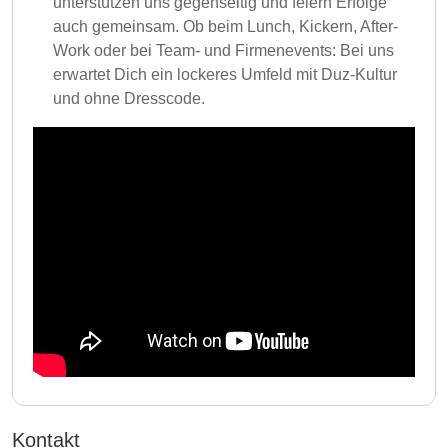
unterstützen uns gegenseitig und feiern Erfolge
auch gemeinsam. Ob beim Lunch, Kickern, After-
Work oder bei Team- und Firmenevents: Bei uns
erwartet Dich ein lockeres Umfeld mit Duz-Kultur
und ohne Dresscode.
Kontakt