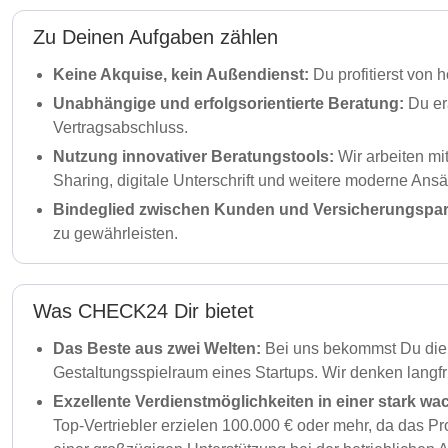
Zu Deinen Aufgaben zählen
Keine Akquise, kein Außendienst:
Du profitierst von 
Unabhängige und erfolgsorientierte Beratung:
Du er
Vertragsabschluss.
Nutzung innovativer Beratungstools:
Wir arbeiten m
Sharing, digitale Unterschrift und weitere moderne Ansä
Bindeglied zwischen Kunden und Versicherungspar
zu gewährleisten.
Was CHECK24 Dir bietet
Das Beste aus zwei Welten:
Bei uns bekommst Du die S
Gestaltungsspielraum eines Startups. Wir denken langfr
Exzellente Verdienstmöglichkeiten in einer stark w
Top-Vertriebler erzielen 100.000 € oder mehr, da das Pr