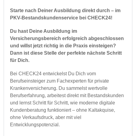
Starte nach Deiner Ausbildung direkt durch – im
PKV-Bestandskundenservice bei CHECK24!
Du hast Deine Ausbildung im
Versicherungsbereich erfolgreich abgeschlossen
und willst jetzt richtig in die Praxis einsteigen?
Dann ist diese Stelle der perfekte nächste Schritt
für Dich.
Bei CHECK24 entwickelst Du Dich vom
Berufseinsteiger zum Fachexperten für private
Krankenversicherung. Du sammelst wertvolle
Berufserfahrung, arbeitest direkt mit Bestandskunden
und lernst Schritt für Schritt, wie moderne digitale
Kundenberatung funktioniert – ohne Kaltakquise,
ohne Verkaufsdruck, aber mit viel
Entwicklungspotenzial.