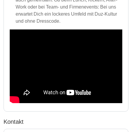
Work oder bei Team- und Firmenevents: Bei uns
erwartet Dich ein lockeres Umfeld mit Duz-Kultur
und ohne Dresscode.
Kontakt