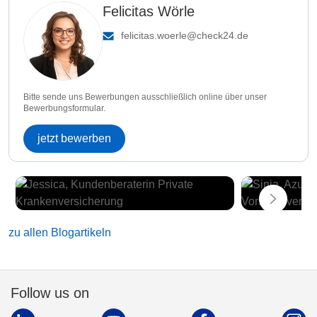
Felicitas Wörle
felicitas.woerle@check24.de
Bitte sende uns Bewerbungen ausschließlich online über unser
Bewerbungsformular.
jetzt bewerben
zu allen Blogartikeln
Follow us on