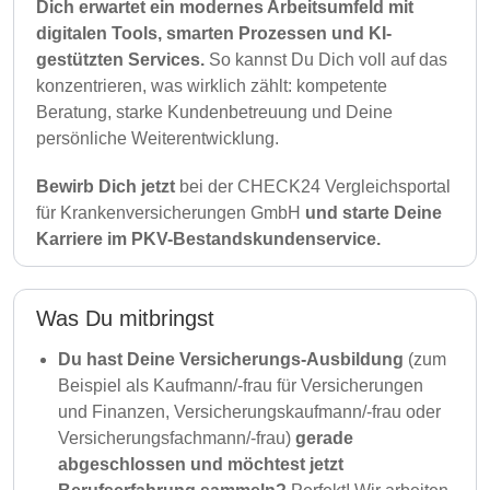
Dich erwartet ein modernes Arbeitsumfeld mit
digitalen Tools, smarten Prozessen und KI-
gestützten Services.
So kannst Du Dich voll auf das
konzentrieren, was wirklich zählt: kompetente
Beratung, starke Kundenbetreuung und Deine
persönliche Weiterentwicklung.
Bewirb Dich jetzt
bei der CHECK24 Vergleichsportal
für Krankenversicherungen GmbH
und starte Deine
Karriere im PKV-Bestandskundenservice.
Was Du mitbringst
Du hast Deine Versicherungs-Ausbildung
(zum
Beispiel als Kaufmann/-frau für Versicherungen
und Finanzen, Versicherungskaufmann/-frau oder
Versicherungsfachmann/-frau)
gerade
abgeschlossen und möchtest jetzt