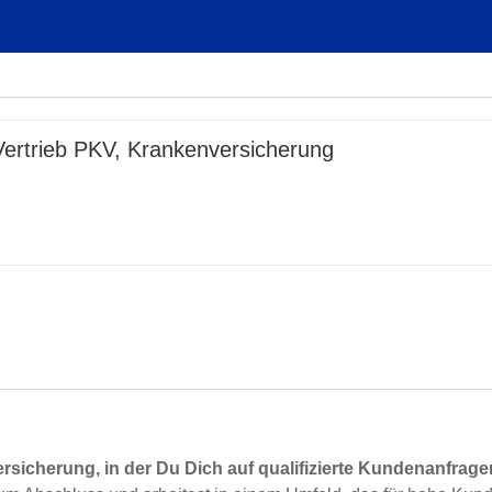
ertrieb PKV, Krankenversicherung
versicherung, in der Du Dich auf qualifizierte Kundenanfra