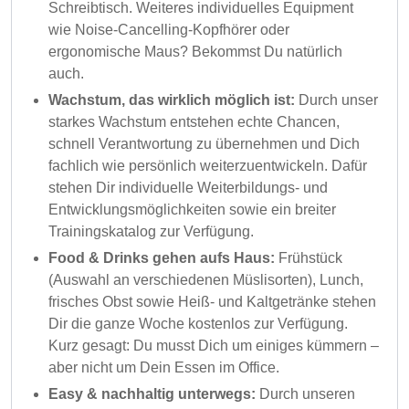
Schreibtisch. Weiteres individuelles Equipment
wie Noise-Cancelling-Kopfhörer oder
ergonomische Maus? Bekommst Du natürlich
auch.
Wachstum, das wirklich möglich ist:
Durch unser
starkes Wachstum entstehen echte Chancen,
schnell Verantwortung zu übernehmen und Dich
fachlich wie persönlich weiterzuentwickeln. Dafür
stehen Dir individuelle Weiterbildungs- und
Entwicklungsmöglichkeiten sowie ein breiter
Trainingskatalog zur Verfügung.
Food & Drinks gehen aufs Haus:
Frühstück
(Auswahl an verschiedenen Müslisorten), Lunch,
frisches Obst sowie Heiß- und Kaltgetränke stehen
Dir die ganze Woche kostenlos zur Verfügung.
Kurz gesagt: Du musst Dich um einiges kümmern –
aber nicht um Dein Essen im Office.
Easy & nachhaltig unterwegs:
Durch unseren