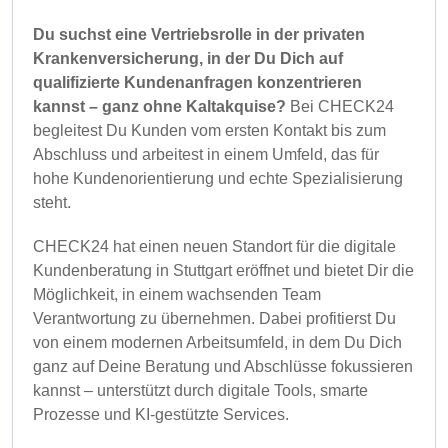
Du suchst eine Vertriebsrolle in der privaten
Krankenversicherung, in der Du Dich auf
qualifizierte Kundenanfragen konzentrieren
kannst – ganz ohne Kaltakquise?
Bei CHECK24
begleitest Du Kunden vom ersten Kontakt bis zum
Abschluss und arbeitest in einem Umfeld, das für
hohe Kundenorientierung und echte Spezialisierung
steht.
CHECK24 hat einen neuen Standort für die digitale
Kundenberatung in Stuttgart eröffnet und bietet Dir die
Möglichkeit, in einem wachsenden Team
Verantwortung zu übernehmen. Dabei profitierst Du
von einem modernen Arbeitsumfeld, in dem Du Dich
ganz auf Deine Beratung und Abschlüsse fokussieren
kannst – unterstützt durch digitale Tools, smarte
Prozesse und KI-gestützte Services.