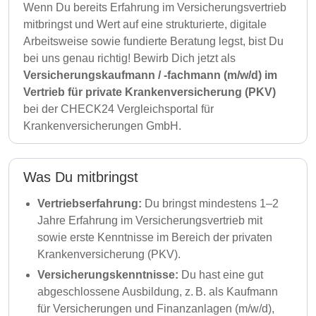
Wenn Du bereits Erfahrung im Versicherungsvertrieb
mitbringst und Wert auf eine strukturierte, digitale
Arbeitsweise sowie fundierte Beratung legst, bist Du
bei uns genau richtig! Bewirb Dich jetzt als
Versicherungskaufmann / -fachmann (m/w/d) im
Vertrieb für private Krankenversicherung (PKV)
bei der CHECK24 Vergleichsportal für
Krankenversicherungen GmbH.
Was Du mitbringst
Vertriebserfahrung:
Du bringst mindestens 1–2
Jahre Erfahrung im Versicherungsvertrieb mit
sowie erste Kenntnisse im Bereich der privaten
Krankenversicherung (PKV).
Versicherungskenntnisse:
Du hast eine gut
abgeschlossene Ausbildung, z. B. als Kaufmann
für Versicherungen und Finanzanlagen (m/w/d),