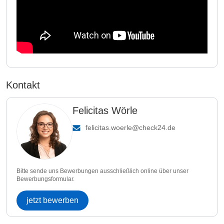
Kontakt
Felicitas Wörle
felicitas.woerle@check24.de
Bitte sende uns Bewerbungen ausschließlich online über unser
Bewerbungsformular.
jetzt bewerben