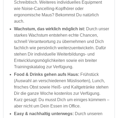
Schreibtisch. Weiteres individuelles Equipment
wie Noise-Cancelling-Kopfhörer oder
ergonomische Maus? Bekommst Du natürlich
auch.
Wachstum, das wirklich möglich ist:
Durch unser
starkes Wachstum entstehen echte Chancen,
schnell Verantwortung zu übernehmen und Dich
fachlich wie persönlich weiterzuentwickeln. Dafür
stehen Dir individuelle Weiterbildungs- und
Entwicklungsmöglichkeiten sowie ein breiter
Trainingskatalog zur Verfügung.
Food & Drinks gehen aufs Haus:
Frühstück
(Auswahl an verschiedenen Müslisorten), Lunch,
frisches Obst sowie Heiß- und Kaltgetränke stehen
Dir die ganze Woche kostenlos zur Verfügung.
Kurz gesagt: Du musst Dich um einiges kümmern –
aber nicht um Dein Essen im Office.
Easy & nachhaltig unterwegs:
Durch unseren