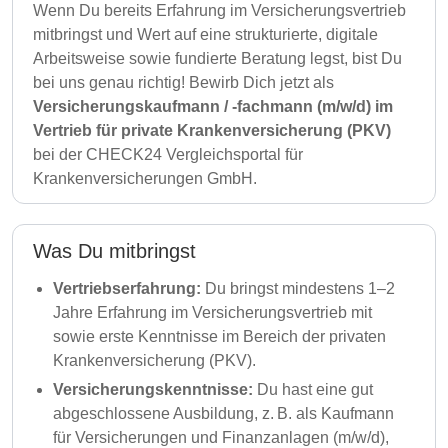
Wenn Du bereits Erfahrung im Versicherungsvertrieb
mitbringst und Wert auf eine strukturierte, digitale
Arbeitsweise sowie fundierte Beratung legst, bist Du
bei uns genau richtig! Bewirb Dich jetzt als
Versicherungskaufmann / -fachmann (m/w/d) im
Vertrieb für private Krankenversicherung (PKV)
bei der CHECK24 Vergleichsportal für
Krankenversicherungen GmbH.
Was Du mitbringst
Vertriebserfahrung:
Du bringst mindestens 1–2
Jahre Erfahrung im Versicherungsvertrieb mit
sowie erste Kenntnisse im Bereich der privaten
Krankenversicherung (PKV).
Versicherungskenntnisse:
Du hast eine gut
abgeschlossene Ausbildung, z. B. als Kaufmann
für Versicherungen und Finanzanlagen (m/w/d),