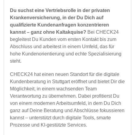
Du suchst eine Vertriebsrolle in der privaten
Krankenversicherung, in der Du Dich auf
qualifizierte Kundenanfragen konzentrieren
kannst – ganz ohne Kaltakquise?
Bei CHECK24
begleitest Du Kunden vom ersten Kontakt bis zum
Abschluss und arbeitest in einem Umfeld, das für
hohe Kundenorientierung und echte Spezialisierung
steht.
CHECK24 hat einen neuen Standort für die digitale
Kundenberatung in Stuttgart eröffnet und bietet Dir die
Möglichkeit, in einem wachsenden Team
Verantwortung zu übernehmen. Dabei profitierst Du
von einem modernen Arbeitsumfeld, in dem Du Dich
ganz auf Deine Beratung und Abschlüsse fokussieren
kannst – unterstützt durch digitale Tools, smarte
Prozesse und KI-gestützte Services.