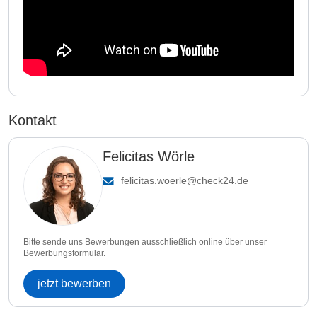
Kontakt
Felicitas Wörle
felicitas.woerle@check24.de
Bitte sende uns Bewerbungen ausschließlich online über unser
Bewerbungsformular.
jetzt bewerben