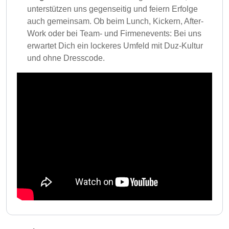
unterstützen uns gegenseitig und feiern Erfolge
auch gemeinsam. Ob beim Lunch, Kickern, After-
Work oder bei Team- und Firmenevents: Bei uns
erwartet Dich ein lockeres Umfeld mit Duz-Kultur
und ohne Dresscode.