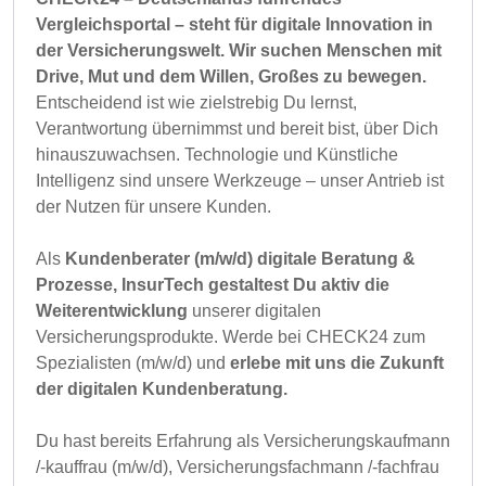
Vergleichsportal – steht für digitale Innovation in
der Versicherungswelt. Wir suchen Menschen mit
Drive, Mut und dem Willen, Großes zu bewegen.
Entscheidend ist wie zielstrebig Du lernst,
Verantwortung übernimmst und bereit bist, über Dich
hinauszuwachsen. Technologie und Künstliche
Intelligenz sind unsere Werkzeuge – unser Antrieb ist
der Nutzen für unsere Kunden.
Als
Kundenberater (m/w/d) digitale Beratung &
Prozesse, InsurTech gestaltest Du aktiv die
Weiterentwicklung
unserer digitalen
Versicherungsprodukte. Werde bei CHECK24 zum
Spezialisten (m/w/d) und
erlebe mit uns die Zukunft
der digitalen Kundenberatung.
Du hast bereits Erfahrung als Versicherungskaufmann
/-kauffrau (m/w/d), Versicherungsfachmann /-fachfrau