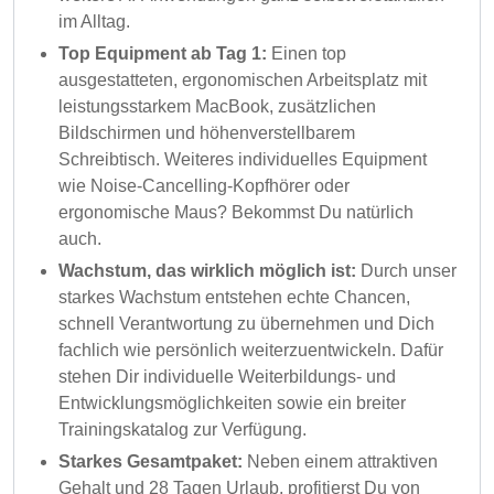
im Alltag.
Top Equipment ab Tag 1:
Einen top
ausgestatteten, ergonomischen Arbeitsplatz mit
leistungsstarkem MacBook, zusätzlichen
Bildschirmen und höhenverstellbarem
Schreibtisch. Weiteres individuelles Equipment
wie Noise-Cancelling-Kopfhörer oder
ergonomische Maus? Bekommst Du natürlich
auch.
Wachstum, das wirklich möglich ist:
Durch unser
starkes Wachstum entstehen echte Chancen,
schnell Verantwortung zu übernehmen und Dich
fachlich wie persönlich weiterzuentwickeln. Dafür
stehen Dir individuelle Weiterbildungs- und
Entwicklungsmöglichkeiten sowie ein breiter
Trainingskatalog zur Verfügung.
Starkes Gesamtpaket:
Neben einem attraktiven
Gehalt und 28 Tagen Urlaub, profitierst Du von