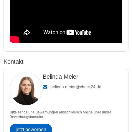
Kontakt
Belinda Meier
belinda.meier@check24.de
Bitte sende uns Bewerbungen ausschließlich online über unser
Bewerbungsformular.
jetzt bewerben