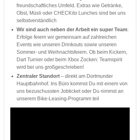
freundschaftliches Umfeld. Extras wie Getränke,
Obst, Müsli oder CHECKito Lunches sind bei uns
selbstverständlich
Wir sind auch neben der Arbeit ein super Team
:
Erfolge feiern wir gemeinsam auf zahlreichen
Events wie unseren Drinkouts sowie unseren
Sommer- und Weihnachtsfeiern. Ob beim Kickern,
Dart Turnier oder beim Xbox Zocken: Teamspirit
wird bei uns großgeschrieben!
Zentraler Standort
– direkt am Dortmunder
Hauptbahnhof. Ins Büro kommst Du mit einem von
uns bezuschussten Jobticket oder Du nimmst an
unserem Bike-Leasing-Programm teil