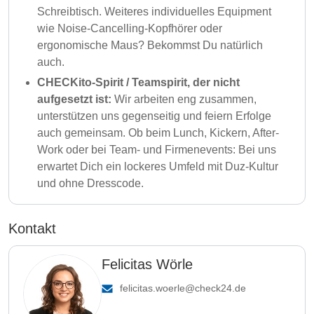
Schreibtisch. Weiteres individuelles Equipment
wie Noise-Cancelling-Kopfhörer oder
ergonomische Maus? Bekommst Du natürlich
auch.
CHECKito-Spirit / Teamspirit, der nicht
aufgesetzt ist:
Wir arbeiten eng zusammen,
unterstützen uns gegenseitig und feiern Erfolge
auch gemeinsam. Ob beim Lunch, Kickern, After-
Work oder bei Team- und Firmenevents: Bei uns
erwartet Dich ein lockeres Umfeld mit Duz-Kultur
und ohne Dresscode.
Kontakt
Felicitas Wörle
felicitas.woerle@check24.de