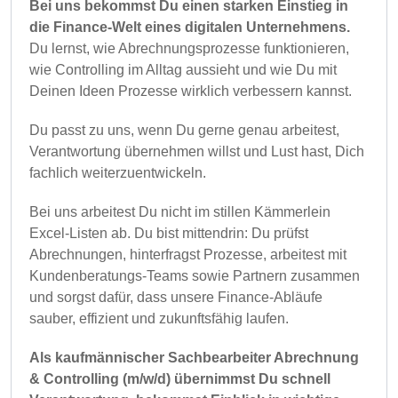
Bei uns bekommst Du einen starken Einstieg in
die Finance-Welt eines digitalen Unternehmens.
Du lernst, wie Abrechnungsprozesse funktionieren,
wie Controlling im Alltag aussieht und wie Du mit
Deinen Ideen Prozesse wirklich verbessern kannst.
Du passt zu uns, wenn Du gerne genau arbeitest,
Verantwortung übernehmen willst und Lust hast, Dich
fachlich weiterzuentwickeln.
Bei uns arbeitest Du nicht im stillen Kämmerlein
Excel-Listen ab. Du bist mittendrin: Du prüfst
Abrechnungen, hinterfragst Prozesse, arbeitest mit
Kundenberatungs-Teams sowie Partnern zusammen
und sorgst dafür, dass unsere Finance-Abläufe
sauber, effizient und zukunftsfähig laufen.
Als kaufmännischer Sachbearbeiter Abrechnung
& Controlling (m/w/d) übernimmst Du schnell