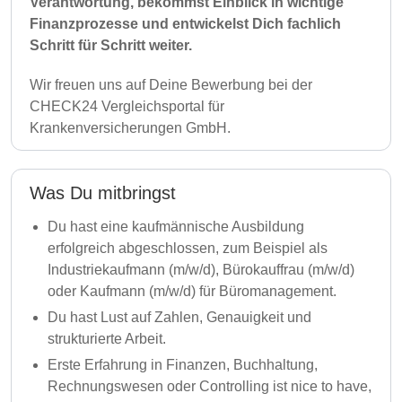
Verantwortung, bekommst Einblick in wichtige
Finanzprozesse und entwickelst Dich fachlich
Schritt für Schritt weiter.
Wir freuen uns auf Deine Bewerbung bei der
CHECK24 Vergleichsportal für
Krankenversicherungen GmbH.
Was Du mitbringst
Du hast eine kaufmännische Ausbildung
erfolgreich abgeschlossen, zum Beispiel als
Industriekaufmann (m/w/d), Bürokauffrau (m/w/d)
oder Kaufmann (m/w/d) für Büromanagement.
Du hast Lust auf Zahlen, Genauigkeit und
strukturierte Arbeit.
Erste Erfahrung in Finanzen, Buchhaltung,
Rechnungswesen oder Controlling ist nice to have,