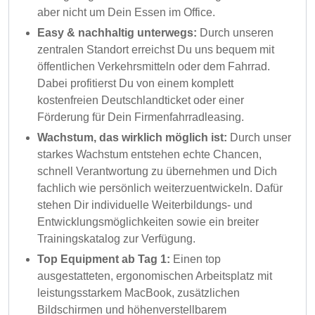
aber nicht um Dein Essen im Office.
Easy & nachhaltig unterwegs:
Durch unseren
zentralen Standort erreichst Du uns bequem mit
öffentlichen Verkehrsmitteln oder dem Fahrrad.
Dabei profitierst Du von einem komplett
kostenfreien Deutschlandticket oder einer
Förderung für Dein Firmenfahrradleasing.
Wachstum, das wirklich möglich ist:
Durch unser
starkes Wachstum entstehen echte Chancen,
schnell Verantwortung zu übernehmen und Dich
fachlich wie persönlich weiterzuentwickeln. Dafür
stehen Dir individuelle Weiterbildungs- und
Entwicklungsmöglichkeiten sowie ein breiter
Trainingskatalog zur Verfügung.
Top Equipment ab Tag 1:
Einen top
ausgestatteten, ergonomischen Arbeitsplatz mit
leistungsstarkem MacBook, zusätzlichen
Bildschirmen und höhenverstellbarem