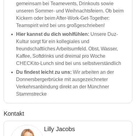
gemeinsam bei Teamevents, Drinkouts sowie
unseren Sommer- und Weihnachtsfeiern. Ob beim
Kickern oder beim After-Work-Get-Together:
Teamspirit wird bei uns großgeschrieben!
Hier kannst du dich wohlfühlen:
Unsere Duz-
Kultur sorgt für ein kollegiales und
freundschaftliches Arbeitsumfeld. Obst, Wasser,
Kaffee, Softdrinks und dreimal pro Woche
CHECKito-Lunch sind bei uns selbstverständlich
Du findest leicht zu uns:
Wir arbeiten an der
Donnersbergerbrücke mit ausgezeichneter
Verkehrsanbindung direkt an der Münchner
Stammstrecke
Kontakt
Lilly Jacobs