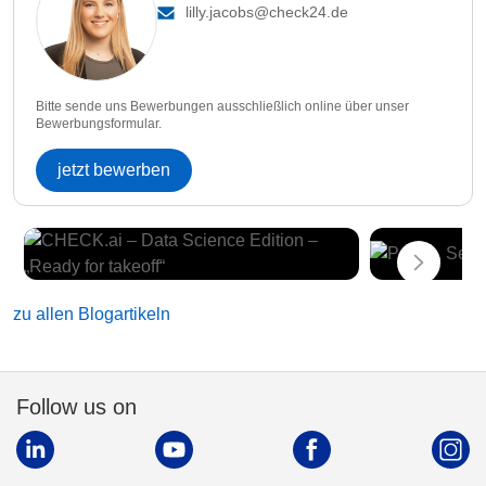
lilly.jacobs@check24.de
Bitte sende uns Bewerbungen ausschließlich online über unser
Bewerbungsformular.
jetzt bewerben
zu allen Blogartikeln
Follow us on