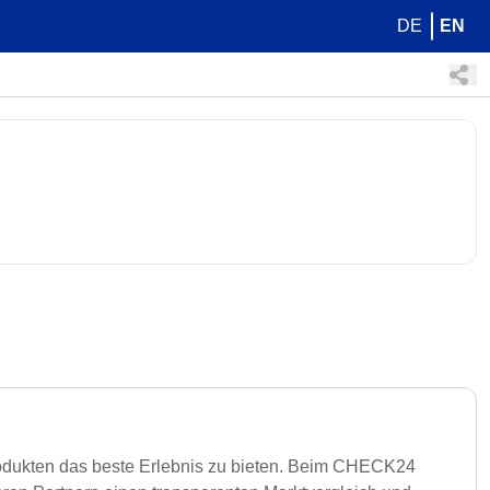
DE
EN
rodukten das beste Erlebnis zu bieten. Beim CHECK24