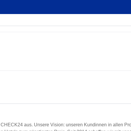
ht CHECK24 aus. Unsere Vision: unseren Kundinnen in allen P