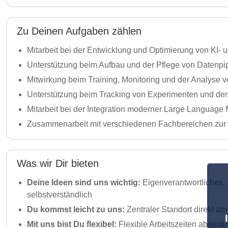
Zu Deinen Aufgaben zählen
Mitarbeit bei der Entwicklung und Optimierung von KI
Unterstützung beim Aufbau und der Pflege von Datenpi
Mitwirkung beim Training, Monitoring und der Analyse
Unterstützung beim Tracking von Experimenten und der
Mitarbeit bei der Integration moderner Large Language
Zusammenarbeit mit verschiedenen Fachbereichen zur I
Was wir Dir bieten
Deine Ideen sind uns wichtig:
Eigenverantwortliches, 
selbstverständlich
Du kommst leicht zu uns:
Zentraler Standort direkt a
Mit uns bist Du flexibel:
Flexible Arbeitszeiten abgest