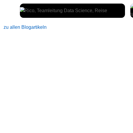
zu allen Blogartikeln