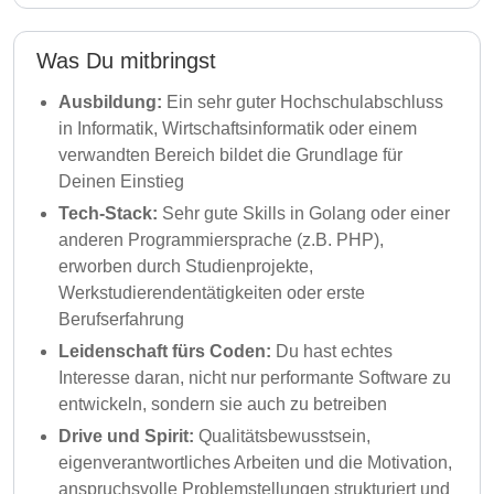
Was Du mitbringst
Ausbildung:
Ein sehr guter Hochschulabschluss
in Informatik, Wirtschaftsinformatik oder einem
verwandten Bereich bildet die Grundlage für
Deinen Einstieg
Tech-Stack:
Sehr gute Skills in Golang oder einer
anderen Programmiersprache (z.B. PHP),
erworben durch Studienprojekte,
Werkstudierendentätigkeiten oder erste
Berufserfahrung
Leidenschaft fürs Coden:
Du hast echtes
Interesse daran, nicht nur performante Software zu
entwickeln, sondern sie auch zu betreiben
Drive und Spirit:
Qualitätsbewusstsein,
eigenverantwortliches Arbeiten und die Motivation,
anspruchsvolle Problemstellungen strukturiert und