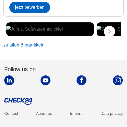
jetzt bewerben
zu allen Blogartikeln
Follow us on
Contact
About us
Imprint
Data privacy