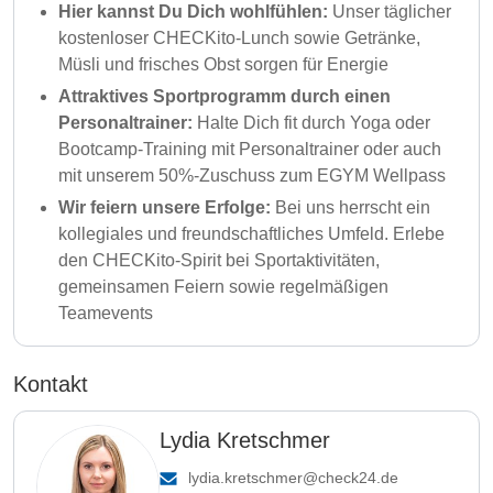
Hier kannst Du Dich wohlfühlen:
Unser täglicher
kostenloser CHECKito-Lunch sowie Getränke,
Müsli und frisches Obst sorgen für Energie
Attraktives Sportprogramm durch einen
Personaltrainer:
Halte Dich fit durch Yoga oder
Bootcamp-Training mit Personaltrainer oder auch
mit unserem 50%-Zuschuss zum EGYM Wellpass
Wir feiern unsere Erfolge:
Bei uns herrscht ein
kollegiales und freundschaftliches Umfeld. Erlebe
den CHECKito-Spirit bei Sportaktivitäten,
gemeinsamen Feiern sowie regelmäßigen
Teamevents
Kontakt
Lydia Kretschmer
lydia.kretschmer@check24.de